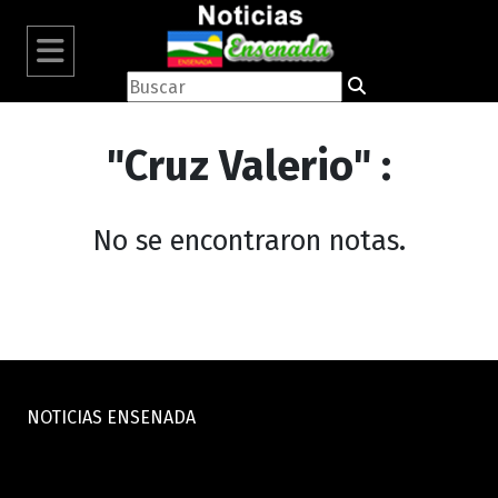
"Cruz Valerio" :
No se encontraron notas.
NOTICIAS ENSENADA