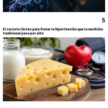
5
El secreto lácteo para frenar la hipertensión que la medicina
tradicional pasa por alto