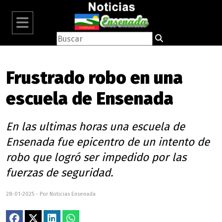
Frustrado robo en una
escuela de Ensenada
En las ultimas horas una escuela de
Ensenada fue epicentro de un intento de
robo que logró ser impedido por las
fuerzas de seguridad.
28-01-2025 - Por Noticias Ensenada