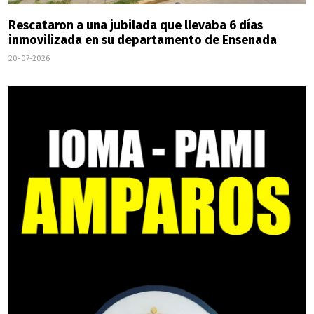
Rescataron a una jubilada que llevaba 6 días
inmovilizada en su departamento de Ensenada
20-07-2026