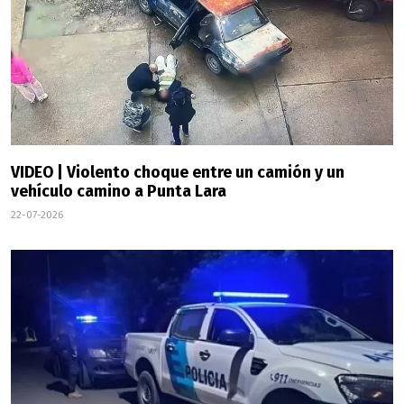
VIDEO | Violento choque entre un camión y un
vehículo camino a Punta Lara
22-07-2026