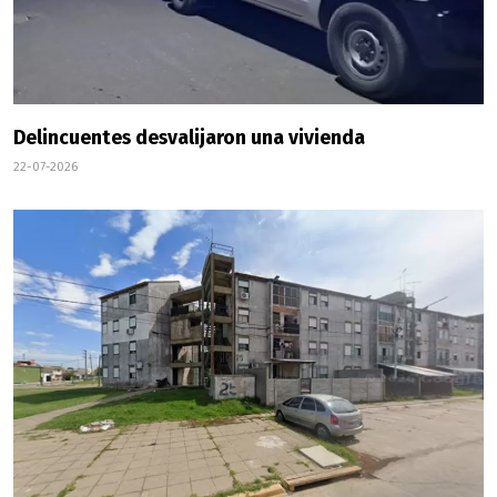
Delincuentes desvalijaron una vivienda
22-07-2026