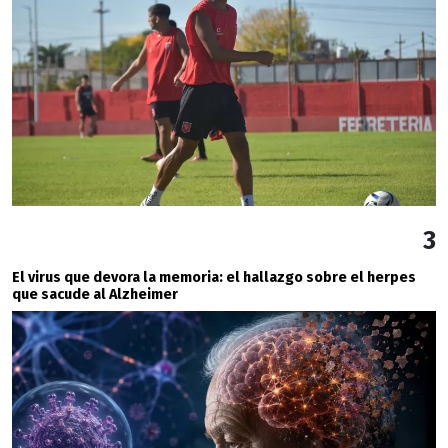
3
El virus que devora la memoria: el hallazgo sobre el herpes
que sacude al Alzheimer