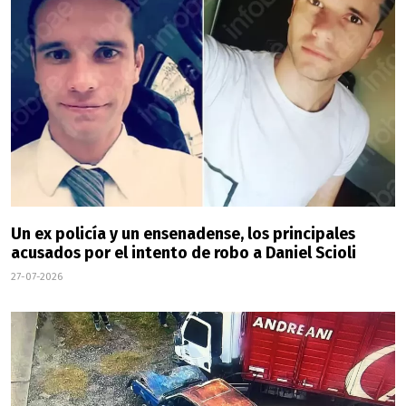
Un ex policía y un ensenadense, los principales
acusados por el intento de robo a Daniel Scioli
27-07-2026