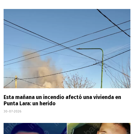
Esta mañana un incendio afectó una vivienda en
Punta Lara: un herido
30-07-2026