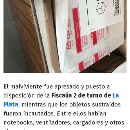
El malviviente fue apresado y puesto a
disposición de la
Fiscalia 2 de turno de
La
Plata
, mientras que los objetos sustraidos
fueron incautados. Entre ellos habían
notebooks, ventiladores, cargadores y otros