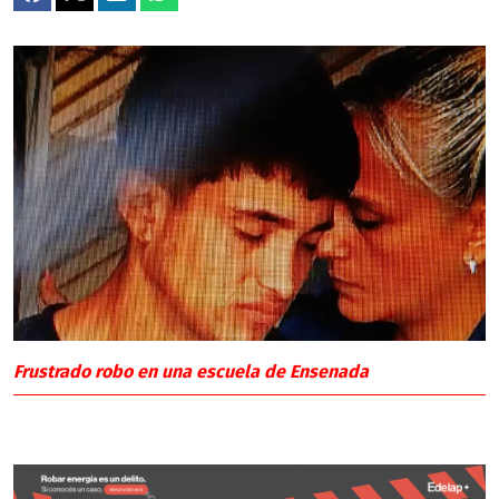
Frustrado robo en una escuela de Ensenada