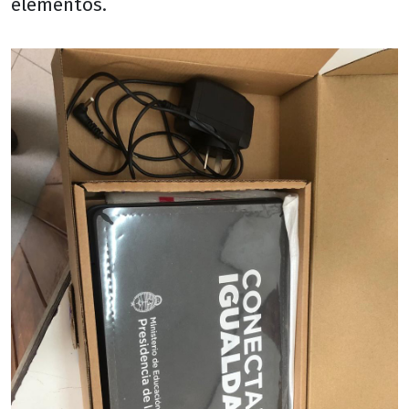
elementos.