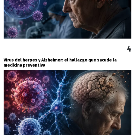
4
Virus del herpes y Alzheimer: el hallazgo que sacude la
medicina preventiva