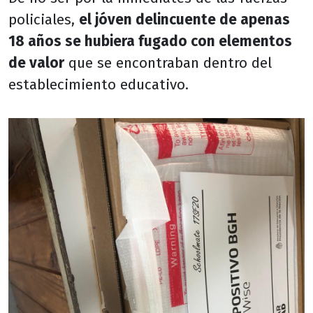
policiales,
el jóven delincuente de apenas
18 años se hubiera fugado con elementos
de valor
que se encontraban dentro del
establecimiento educativo.