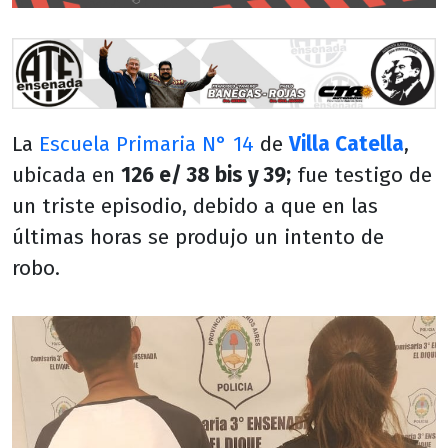
La
Escuela Primaria N° 14
de
Villa Catella
,
ubicada en
126 e/ 38 bis y 39;
fue testigo de
un triste episodio, debido a que en las
últimas horas se produjo un intento de
robo.