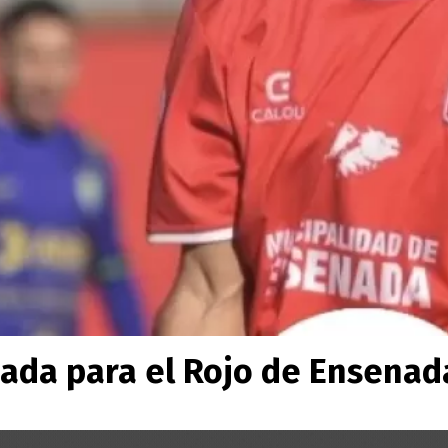
eada para el Rojo de Ensenad