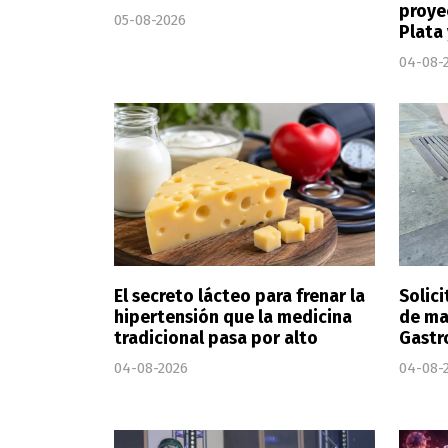
proye
05-08-2026
Plata
04-08-
El secreto lácteo para frenar la
Solici
hipertensión que la medicina
de ma
tradicional pasa por alto
Gastr
04-08-2026
04-08-