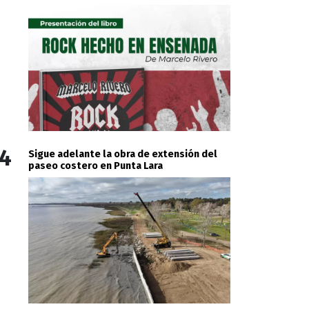
4
Sigue adelante la obra de extensión del
paseo costero en Punta Lara