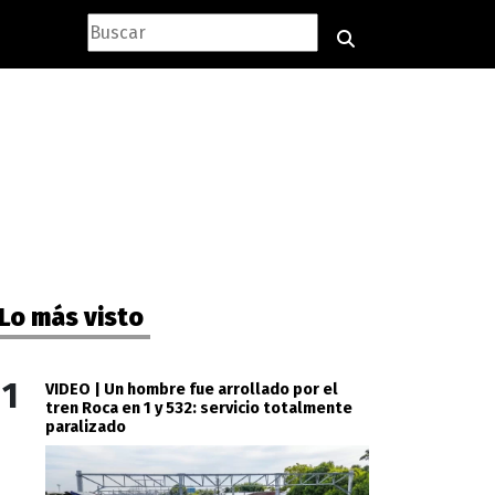
Lo más visto
1
VIDEO | Un hombre fue arrollado por el
tren Roca en 1 y 532: servicio totalmente
paralizado