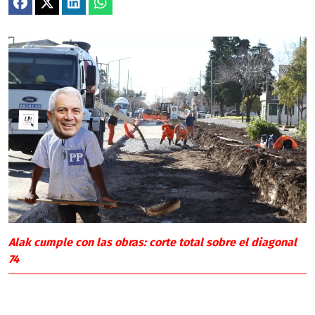
Alak cumple con las obras: corte total sobre el diagonal
74