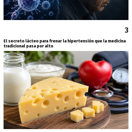
3
El secreto lácteo para frenar la hipertensión que la medicina
tradicional pasa por alto