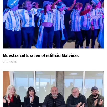
Muestra cultural en el edificio Malvinas
21-07-2026