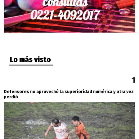
Lo más visto
1
Defensores no aprovechó la superioridad numérica y otra vez
perdió