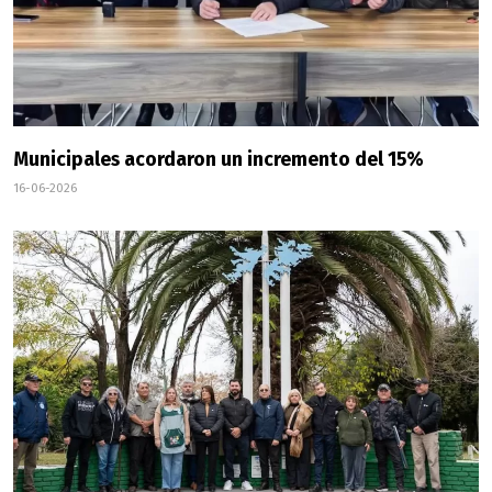
Municipales acordaron un incremento del 15%
16-06-2026