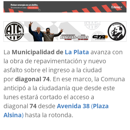
La
Municipalidad de
La Plata
avanza con
la obra de repavimentación y nuevo
asfalto sobre el ingreso a la ciudad
por
diagonal 74
. En ese marco, la Comuna
anticipó a la ciudadanía que desde este
lunes estará cortado el acceso a
diagonal
74
desde
Avenida 38
(
Plaza
Alsina
)
hasta la rotonda.