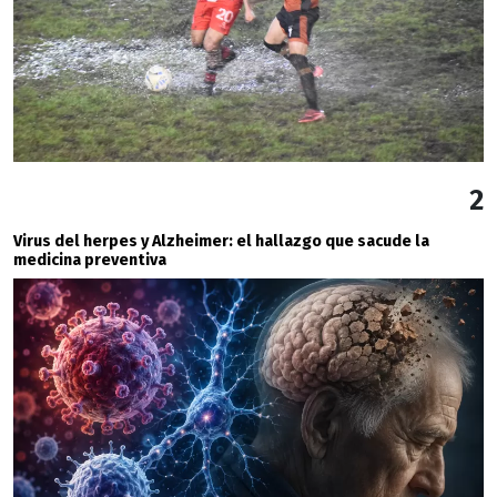
2
Virus del herpes y Alzheimer: el hallazgo que sacude la
medicina preventiva