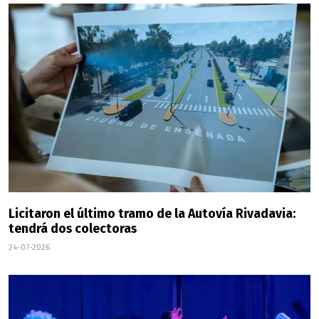
Licitaron el último tramo de la Autovía Rivadavia:
tendrá dos colectoras
24-07-2026