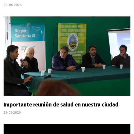
02-06-2026
Importante reunión de salud en nuestra ciudad
25-05-2026