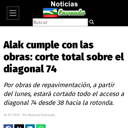
Alak cumple con las
obras: corte total sobre el
diagonal 74
Por obras de repavimentación, a partir
del lunes, estará cortado todo el acceso a
diagonal 74 desde 38 hacia la rotonda.
14-07-2025 - Por Noticias Ensenada