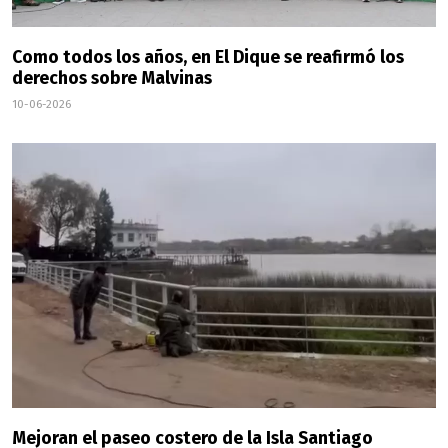
Como todos los años, en El Dique se reafirmó los
derechos sobre Malvinas
10-06-2026
Mejoran el paseo costero de la Isla Santiago