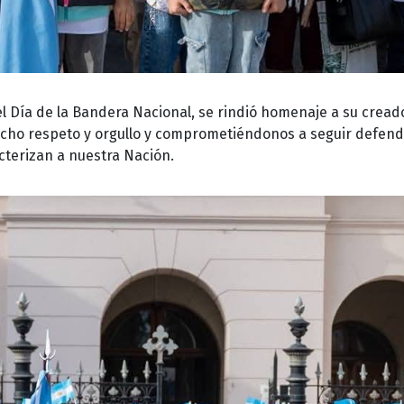
 Día de la Bandera Nacional, se rindió homenaje a su cread
cho respeto y orgullo y comprometiéndonos a seguir defen
acterizan a nuestra Nación.