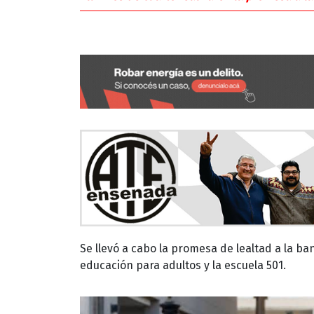
Se llevó a cabo la promesa de lealtad a la b
educación para adultos y la escuela 501.