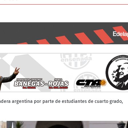
andera argentina por parte de estudiantes de cuarto grado,