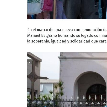
En el marco de una nueva conmemoración del
Manuel Belgrano honrando su legado con mu
la soberanía, igualdad y solidaridad que car