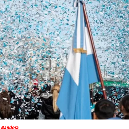
a Bandera