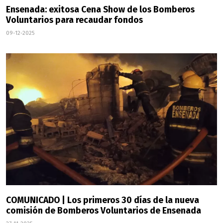
Ensenada: exitosa Cena Show de los Bomberos
Voluntarios para recaudar fondos
09-12-2025
COMUNICADO | Los primeros 30 días de la nueva
comisión de Bomberos Voluntarios de Ensenada