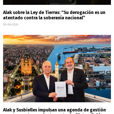
Alak sobre la Ley de Tierras: “Su derogación es un
atentado contra la soberanía nacional”
05-08-2026
Alak y Susbielles impulsan una agenda de gestión