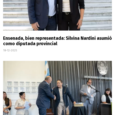
Ensenada, bien representada: Silvina Nardini asumió
como diputada provincial
18-12-2025