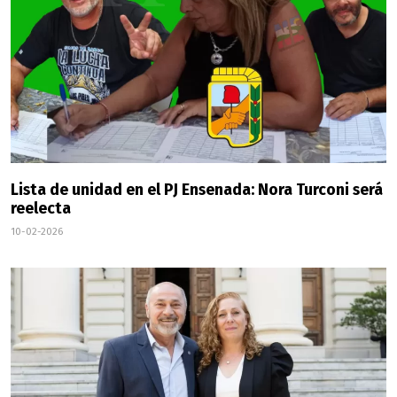
Lista de unidad en el PJ Ensenada: Nora Turconi será
reelecta
10-02-2026