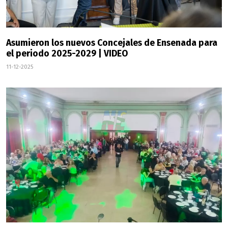
Asumieron los nuevos Concejales de Ensenada para
el periodo 2025-2029 | VIDEO
11-12-2025