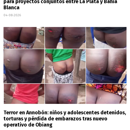
para proyectos conjuntos entre La Plata y Bahía
Blanca
04-08-2026
Terror en Annobón: niños y adolescentes detenidos,
torturas y pérdida de embarazos tras nuevo
operativo de Obiang