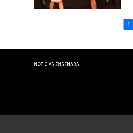
1
NOTICIAS ENSENADA