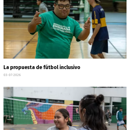
La propuesta de fútbol inclusivo
03-07-2026