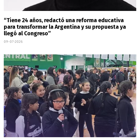
“Tiene 24 años, redactó una reforma educativa
para transformar la Argentina y su propuesta ya
llegó al Congreso”
09-07-2026