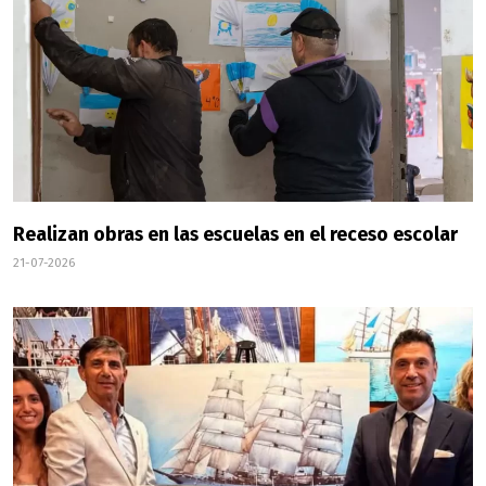
Realizan obras en las escuelas en el receso escolar
21-07-2026