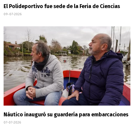
El Polideportivo fue sede de la Feria de Ciencias
09-07-2026
Náutico inauguró su guardería para embarcaciones
07-07-2026