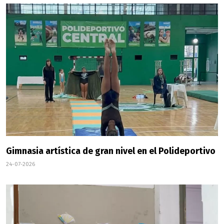
Gimnasia artística de gran nivel en el Polideportivo
24-07-2026