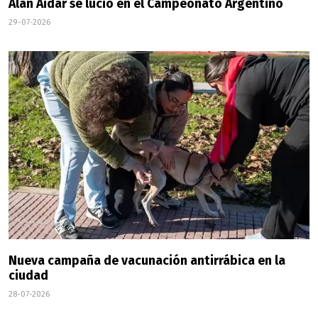
Alan Aidar se lució en el Campeonato Argentino
29-07-2026
Nueva campaña de vacunación antirrábica en la
ciudad
28-07-2026