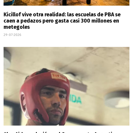
Kicillof vive otra realidad: las escuelas de PBA se
caen a pedazos pero gasta casi 300 millones en
metegoles
29-07-2026