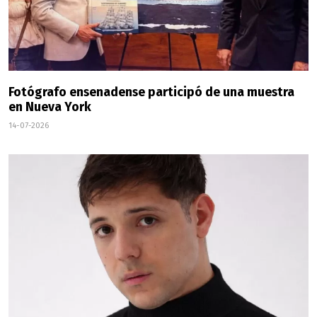
Fotógrafo ensenadense participó de una muestra
en Nueva York
14-07-2026