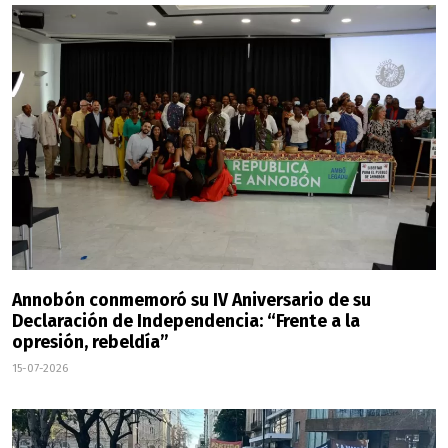
Annobón conmemoró su IV Aniversario de su
Declaración de Independencia: “Frente a la
opresión, rebeldía”
15-07-2026