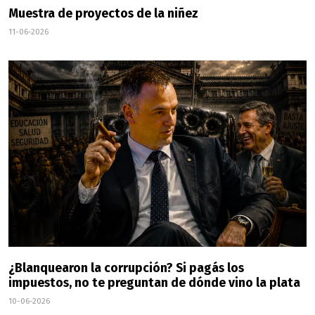
Muestra de proyectos de la niñez
11-06-2026
¿Blanquearon la corrupción? Si pagás los
impuestos, no te preguntan de dónde vino la plata
10-06-2026