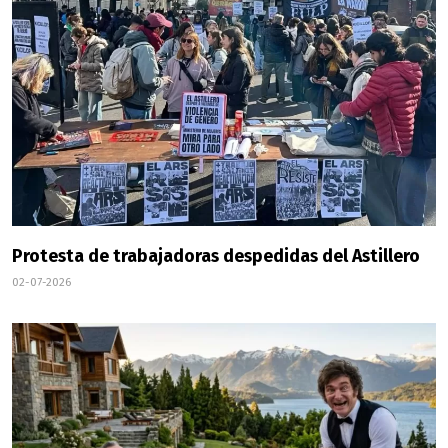
Protesta de trabajadoras despedidas del Astillero
02-07-2026