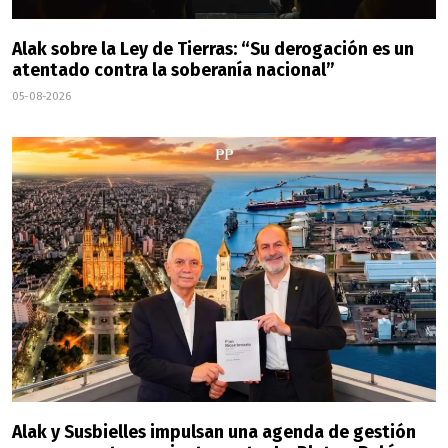
Alak sobre la Ley de Tierras: “Su derogación es un
atentado contra la soberanía nacional”
05-08-2026
Alak y Susbielles impulsan una agenda de gestión