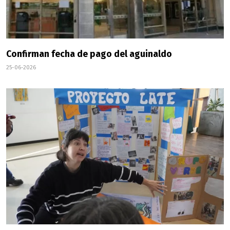
Confirman fecha de pago del aguinaldo
25-06-2026