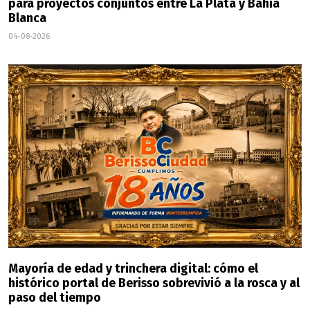
para proyectos conjuntos entre La Plata y Bahía
Blanca
04-08-2026
Mayoría de edad y trinchera digital: cómo el
histórico portal de Berisso sobrevivió a la rosca y al
paso del tiempo