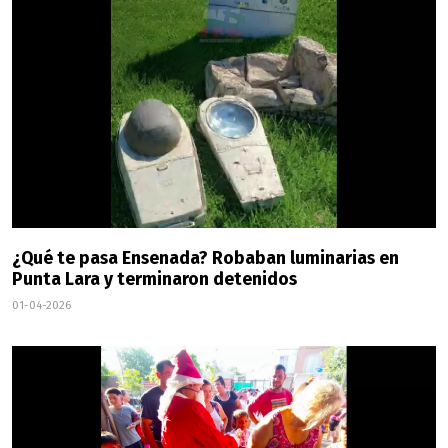
¿Qué te pasa Ensenada? Robaban luminarias en
Punta Lara y terminaron detenidos
01-04-2026