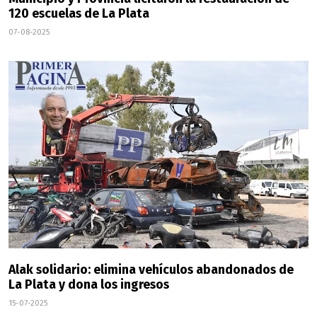
120 escuelas de La Plata
07-08-2025
Alak solidario: elimina vehículos abandonados de
La Plata y dona los ingresos
15-07-2025