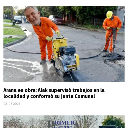
Arana en obra: Alak supervisó trabajos en la
localidad y conformó su Junta Comunal
03-07-2025