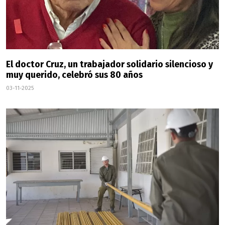
El doctor Cruz, un trabajador solidario silencioso y
muy querido, celebró sus 80 años
03-11-2025