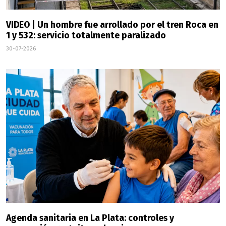
VIDEO | Un hombre fue arrollado por el tren Roca en
1 y 532: servicio totalmente paralizado
30-07-2026
Agenda sanitaria en La Plata: controles y