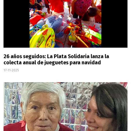
26 años seguidos: La Plata Solidaria lanza la
colecta anual de jueguetes para navidad
17-11-2025