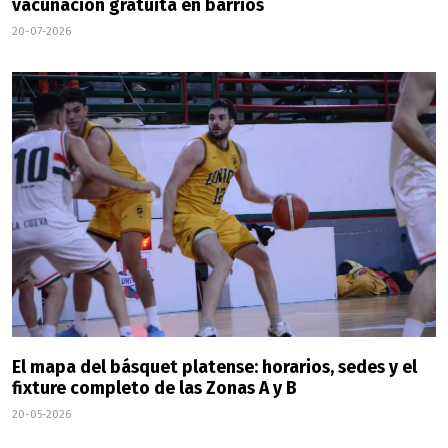
vacunación gratuita en barrios
20-07-2026
El mapa del básquet platense: horarios, sedes y el
fixture completo de las Zonas A y B
20-05-2026