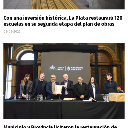
Con una inversión histórica, La Plata restaurará 120
escuelas en su segunda etapa del plan de obras
08-08-2025
Municipio y Provincia licitaron la restauración de