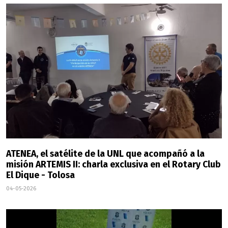
ATENEA, el satélite de la UNL que acompañó a la
misión ARTEMIS II: charla exclusiva en el Rotary Club
El Dique - Tolosa
04-05-2026