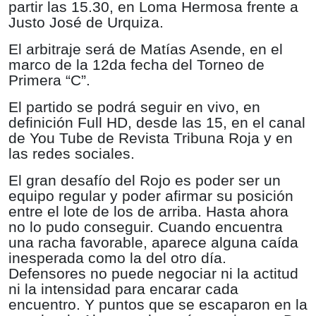
partir las 15.30, en Loma Hermosa frente a
Justo José de Urquiza.
El arbitraje será de Matías Asende, en el
marco de la 12da fecha del Torneo de
Primera “C”.
El partido se podrá seguir en vivo, en
definición Full HD, desde las 15, en el canal
de You Tube de Revista Tribuna Roja y en
las redes sociales.
El gran desafío del Rojo es poder ser un
equipo regular y poder afirmar su posición
entre el lote de los de arriba. Hasta ahora
no lo pudo conseguir. Cuando encuentra
una racha favorable, aparece alguna caída
inesperada como la del otro día.
Defensores no puede negociar ni la actitud
ni la intensidad para encarar cada
encuentro. Y puntos que se escaparon en la