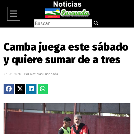
Camba juega este sábado
y quiere sumar de a tres
22-05-2026 - Por Noticias Ensenada