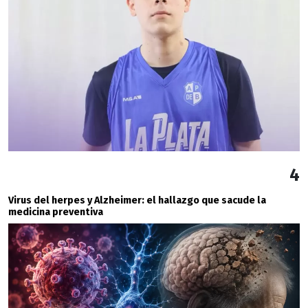
4
Virus del herpes y Alzheimer: el hallazgo que sacude la
medicina preventiva