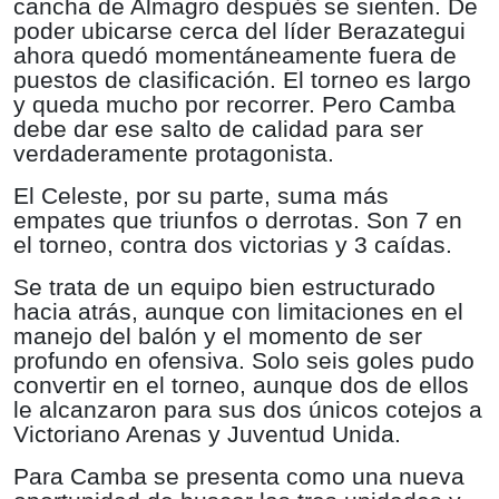
cancha de Almagro después se sienten. De
poder ubicarse cerca del líder Berazategui
ahora quedó momentáneamente fuera de
puestos de clasificación. El torneo es largo
y queda mucho por recorrer. Pero Camba
debe dar ese salto de calidad para ser
verdaderamente protagonista.
El Celeste, por su parte, suma más
empates que triunfos o derrotas. Son 7 en
el torneo, contra dos victorias y 3 caídas.
Se trata de un equipo bien estructurado
hacia atrás, aunque con limitaciones en el
manejo del balón y el momento de ser
profundo en ofensiva. Solo seis goles pudo
convertir en el torneo, aunque dos de ellos
le alcanzaron para sus dos únicos cotejos a
Victoriano Arenas y Juventud Unida.
Para Camba se presenta como una nueva