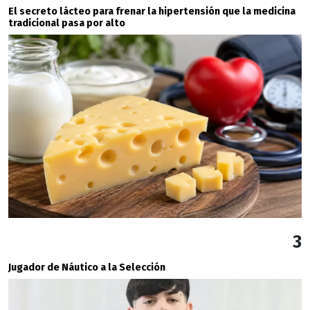
El secreto lácteo para frenar la hipertensión que la medicina
tradicional pasa por alto
3
Jugador de Náutico a la Selección