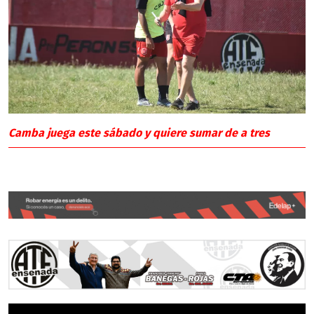
Camba juega este sábado y quiere sumar de a tres