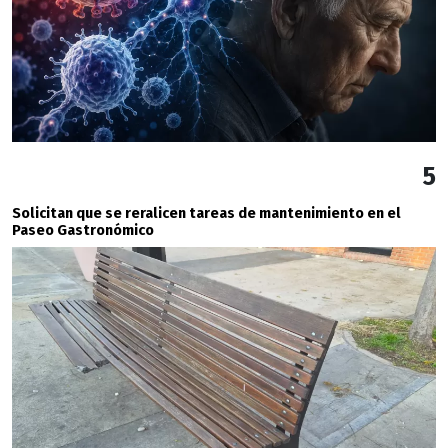
5
Solicitan que se reralicen tareas de mantenimiento en el
Paseo Gastronómico