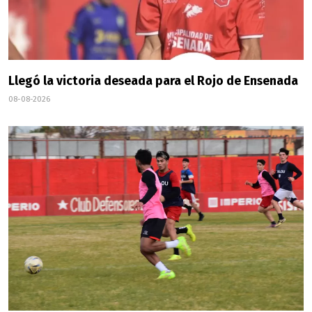
Llegó la victoria deseada para el Rojo de Ensenada
08-08-2026