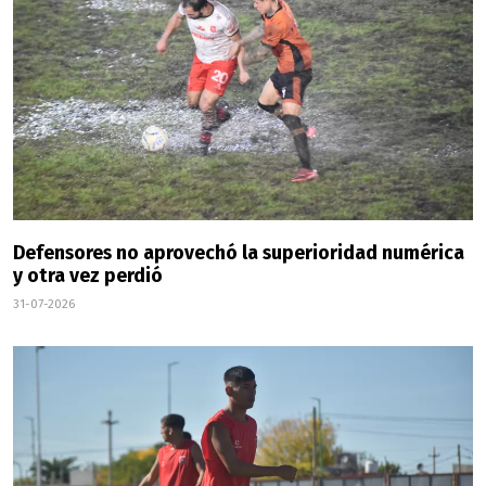
Defensores no aprovechó la superioridad numérica
y otra vez perdió
31-07-2026