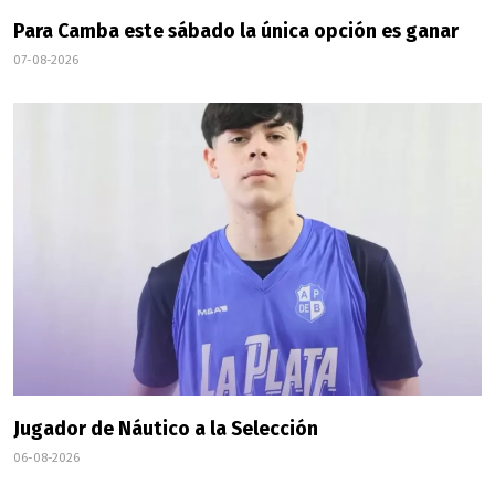
Para Camba este sábado la única opción es ganar
07-08-2026
Jugador de Náutico a la Selección
06-08-2026