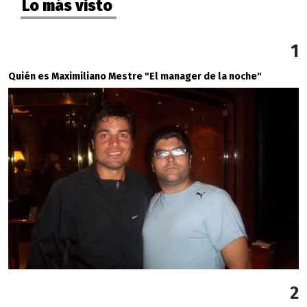
Lo más visto
1
Quién es Maximiliano Mestre "El manager de la noche"
2