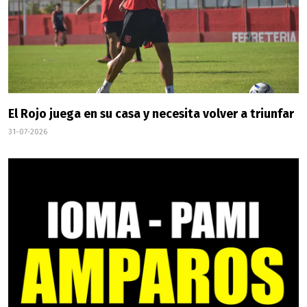
El Rojo juega en su casa y necesita volver a triunfar
31-07-2026