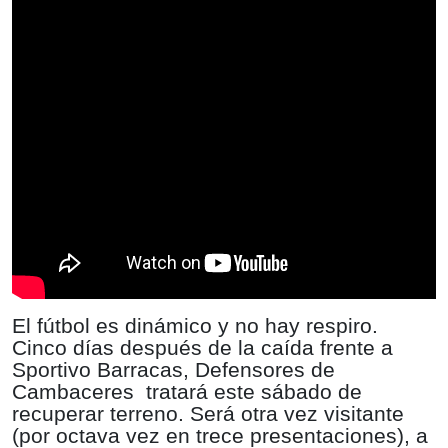
El fútbol es dinámico y no hay respiro.
Cinco días después de la caída frente a
Sportivo Barracas, Defensores de
Cambaceres
tratará este sábado de
recuperar terreno. Será otra vez visitante
(por octava vez en trece presentaciones), a