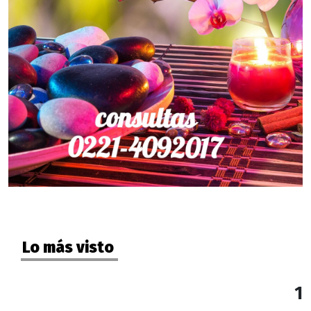
Lo más visto
1