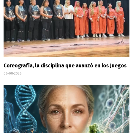
Coreografía, la disciplina que avanzó en los Juegos
06-08-2026