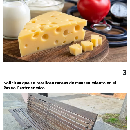
3
Solicitan que se reralicen tareas de mantenimiento en el
Paseo Gastronómico