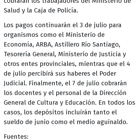
cobrarán los trabajadores del Ministerio de
Salud y la Caja de Policía.
Los pagos continuarán el 3 de julio para
organismos como el Ministerio de
Economía, ARBA, Astillero Río Santiago,
Tesorería General, Ministerio de Justicia y
otros entes provinciales, mientras que el 4
de julio percibirá sus haberes el Poder
Judicial. Finalmente, el 7 de julio cobrarán
los docentes y el personal de la Dirección
General de Cultura y Educación. En todos los
casos, los depósitos incluirán tanto el
sueldo de junio como el medio aguinaldo.
Fuentes: