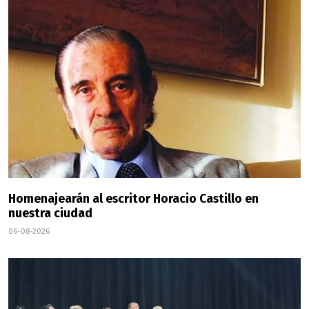
Homenajearán al escritor Horacio Castillo en
nuestra ciudad
06-08-2026