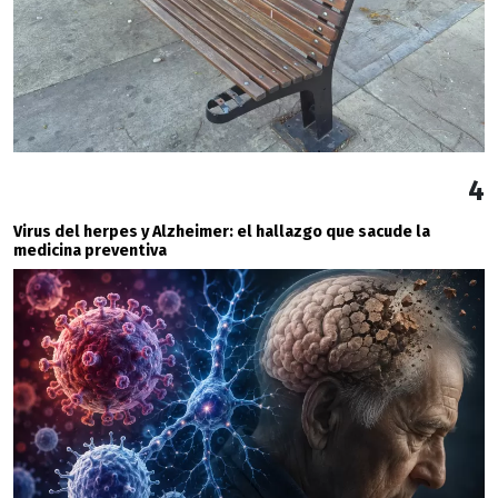
4
Virus del herpes y Alzheimer: el hallazgo que sacude la
medicina preventiva