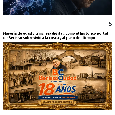
5
Mayoría de edad y trinchera digital: cómo el histórico portal
de Berisso sobrevivió a la rosca y al paso del tiempo