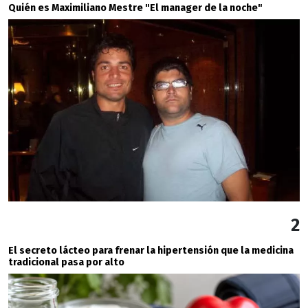
Quién es Maximiliano Mestre "El manager de la noche"
2
El secreto lácteo para frenar la hipertensión que la medicina
tradicional pasa por alto