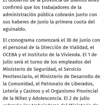
El Gobierno de la provincia de Buenos Aires
confirmó que los trabajadores de la
administración pública cobrarán junto con
sus haberes de junio la primera cuota del
aguinaldo.
El cronograma comenzará el 30 de junio con
el personal de la Dirección de Vialidad, el
OCEBA y el Instituto de la Vivienda. El 1 de
julio será el turno de los empleados del
Ministerio de Seguridad, el Servicio
Penitenciario, el Ministerio de Desarrollo de
la Comunidad, el Patronato de Liberados,
Lotería y Casinos y el Organismo Provincial
de la Niñez y Adolescencia. El 2 de julio