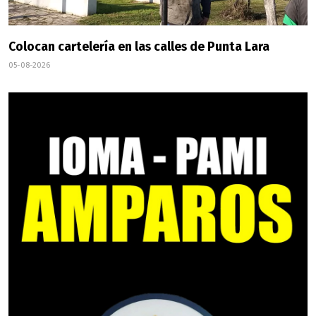
Colocan cartelería en las calles de Punta Lara
05-08-2026