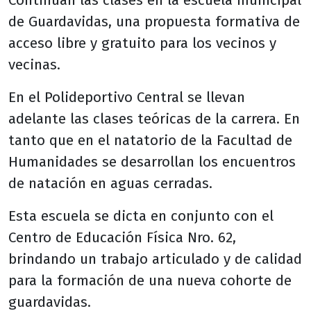
Continúan las clases en la escuela municipal
de Guardavidas, una propuesta formativa de
acceso libre y gratuito para los vecinos y
vecinas.
En el Polideportivo Central se llevan
adelante las clases teóricas de la carrera. En
tanto que en el natatorio de la Facultad de
Humanidades se desarrollan los encuentros
de natación en aguas cerradas.
Esta escuela se dicta en conjunto con el
Centro de Educación Física Nro. 62,
brindando un trabajo articulado y de calidad
para la formación de una nueva cohorte de
guardavidas.