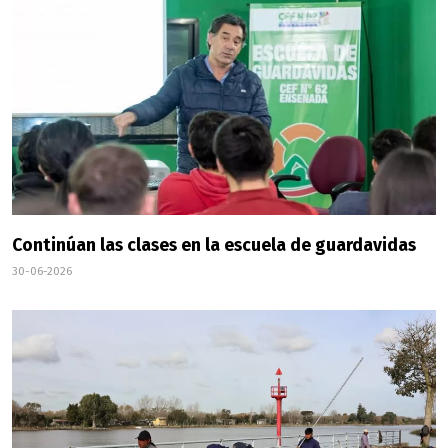
Continúan las clases en la escuela de guardavidas
30-06-2026