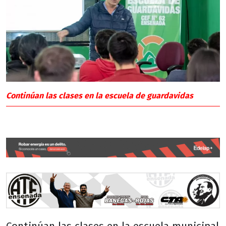
Continúan las clases en la escuela de guardavidas