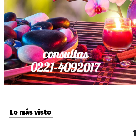
Lo más visto
1