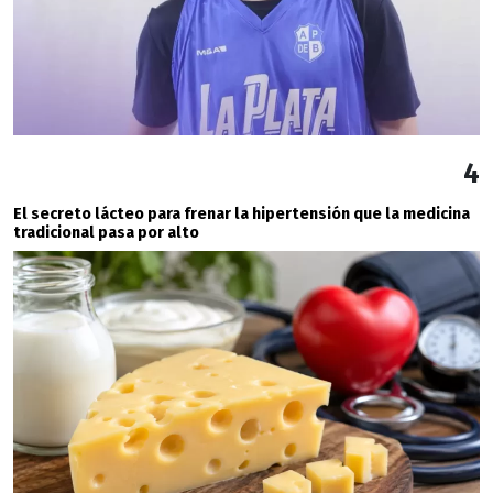
4
El secreto lácteo para frenar la hipertensión que la medicina
tradicional pasa por alto