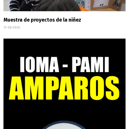
Muestra de proyectos de la niñez
11-06-2026