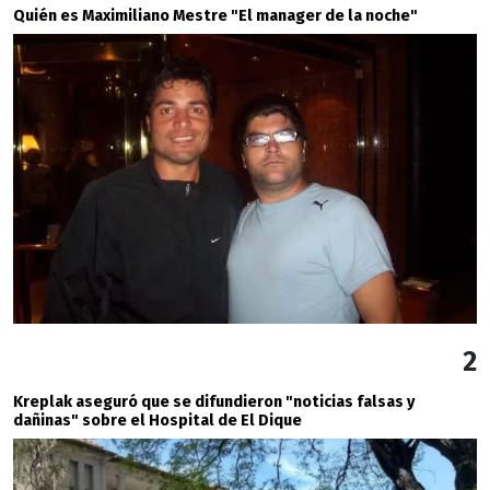
Quién es Maximiliano Mestre "El manager de la noche"
2
Kreplak aseguró que se difundieron "noticias falsas y
dañinas" sobre el Hospital de El Dique