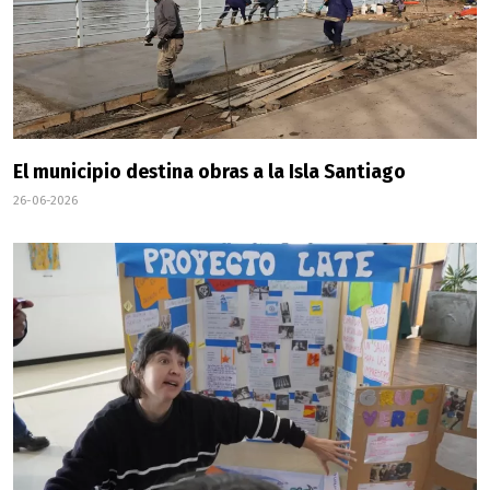
El municipio destina obras a la Isla Santiago
26-06-2026