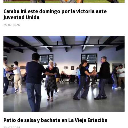
Camba irá este domingo por la victoria ante
Juventud Unida
25-07-2026
Patio de salsa y bachata en La Vieja Estación
23-07-2026