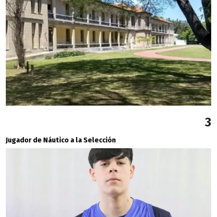
3
Jugador de Náutico a la Selección