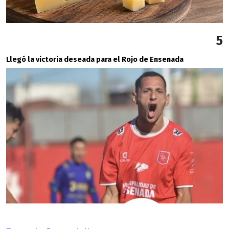
5
Llegó la victoria deseada para el Rojo de Ensenada