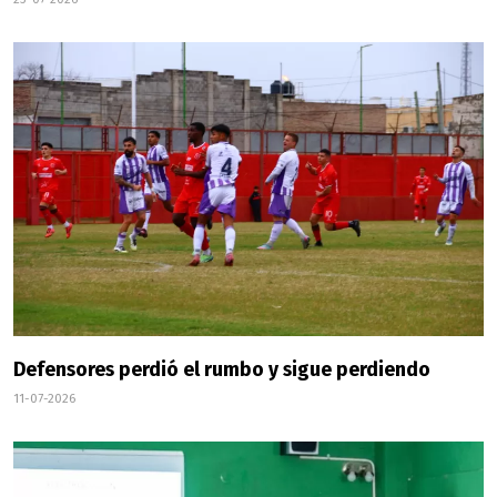
Defensores perdió el rumbo y sigue perdiendo
11-07-2026