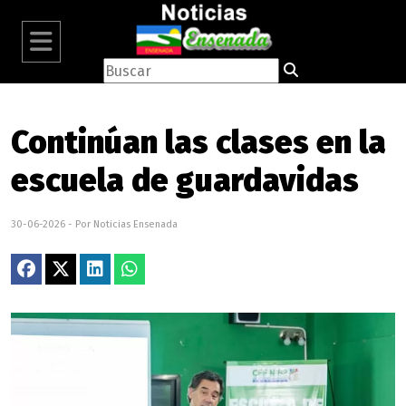
Continúan las clases en la
escuela de guardavidas
30-06-2026 - Por Noticias Ensenada