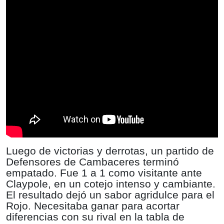
Luego de victorias y derrotas, un partido de
Defensores de Cambaceres terminó
empatado. Fue 1 a 1 como visitante ante
Claypole, en un cotejo intenso y cambiante.
El resultado dejó un sabor agridulce para el
Rojo. Necesitaba ganar para acortar
diferencias con su rival en la tabla de