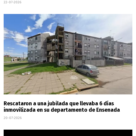
22-07-2026
Rescataron a una jubilada que llevaba 6 días
inmovilizada en su departamento de Ensenada
20-07-2026