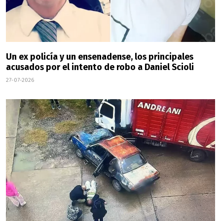
Un ex policía y un ensenadense, los principales
acusados por el intento de robo a Daniel Scioli
27-07-2026