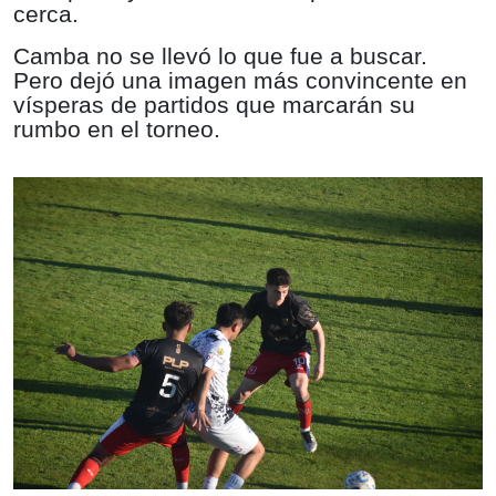
cerca.
Camba no se llevó lo que fue a buscar.
Pero dejó una imagen más convincente en
vísperas de partidos que marcarán su
rumbo en el torneo.