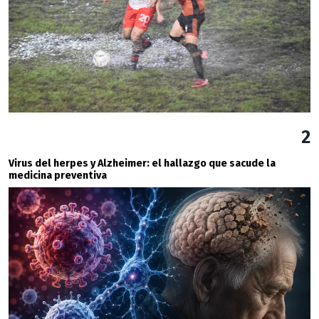
2
Virus del herpes y Alzheimer: el hallazgo que sacude la
medicina preventiva