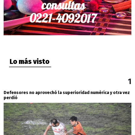
Lo más visto
1
Defensores no aprovechó la superioridad numérica y otra vez
perdió