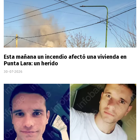
Esta mañana un incendio afectó una vivienda en
Punta Lara: un herido
30-07-2026