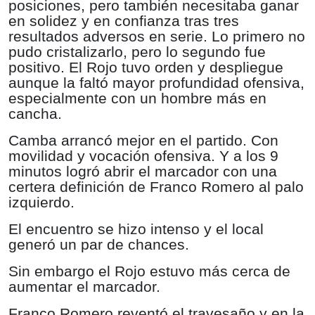
posiciones, pero también necesitaba ganar
en solidez y en confianza tras tres
resultados adversos en serie. Lo primero no
pudo cristalizarlo, pero lo segundo fue
positivo. El Rojo tuvo orden y despliegue
aunque la faltó mayor profundidad ofensiva,
especialmente con un hombre más en
cancha.
Camba arrancó mejor en el partido. Con
movilidad y vocación ofensiva. Y a los 9
minutos logró abrir el marcador con una
certera definición de Franco Romero al palo
izquierdo.
El encuentro se hizo intenso y el local
generó un par de chances.
Sin embargo el Rojo estuvo más cerca de
aumentar el marcador.
Franco Romero reventó el travesaño y en la