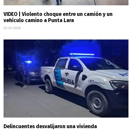
VIDEO | Violento choque entre un camión y un
vehículo camino a Punta Lara
22-07-2026
Delincuentes desvalijaron una vivienda