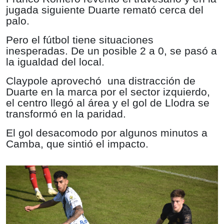
jugada siguiente Duarte remató cerca del
palo.
Pero el fútbol tiene situaciones
inesperadas. De un posible 2 a 0, se pasó a
la igualdad del local.
Claypole aprovechó
una distracción de
Duarte en la marca por el sector izquierdo,
el centro llegó al área y el gol de Llodra se
transformó en la paridad.
El gol desacomodo por algunos minutos a
Camba, que sintió el impacto.