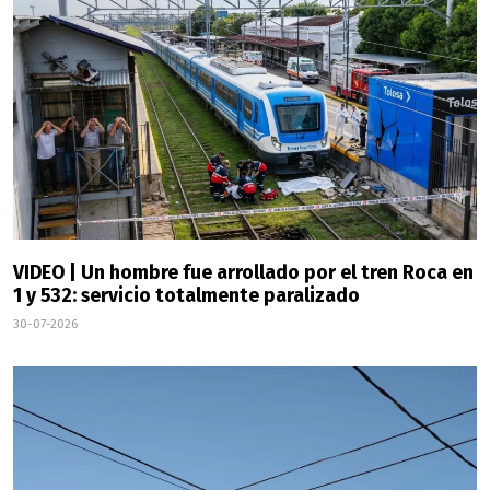
VIDEO | Un hombre fue arrollado por el tren Roca en
1 y 532: servicio totalmente paralizado
30-07-2026