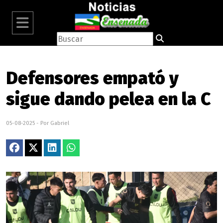
Defensores empató y
sigue dando pelea en la C
05-08-2025 - Por Gabriel