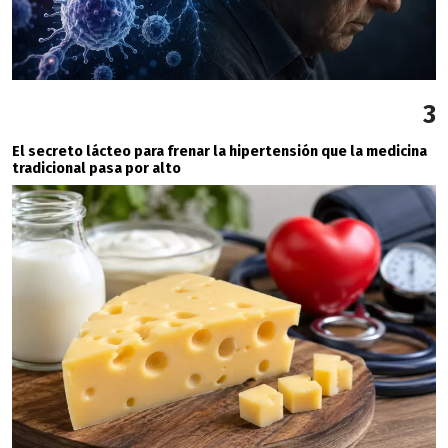
3
El secreto lácteo para frenar la hipertensión que la medicina
tradicional pasa por alto