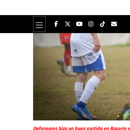
Defensores hizo un buen partido en Rosario 