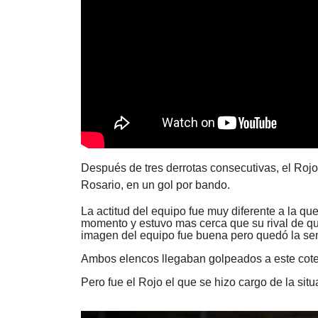
Después de tres derrotas consecutivas, el Rojo 
Rosario, en un gol por bando.
La actitud del equipo fue muy diferente a la q
momento y estuvo mas cerca que su rival de que
imagen del equipo fue buena pero quedó la se
Ambos elencos llegaban golpeados a este cotej
Pero fue el Rojo el que se hizo cargo de la situ