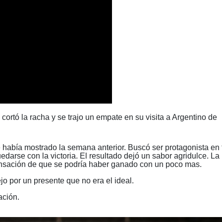
cortó la racha y se trajo un empate en su visita a Argentino de
ue había mostrado la semana anterior. Buscó ser protagonista en
darse con la victoria. El resultado dejó un sabor agridulce. La
nsación de que se podría haber ganado con un poco mas.
o por un presente que no era el ideal.
ación.