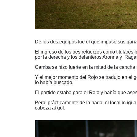
De los dos equipos fue el que impuso sus gana
El ingreso de los tres refuerzos como titulares
por la derecha y los delanteros Aronna y
Raga 
Camba se hizo fuerte en la mitad de la cancha 
Y el mejor momento del Rojo se tradujo en el 
lo había buscado.
El partido estaba para el Rojo y había que asest
Pero, prácticamente de la nada, el local lo ig
cabeza al gol.