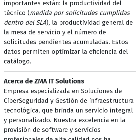
importantes están: la productividad del
técnico (
medida por solicitudes cumplidas
dentro del SLA
), la productividad general de
la mesa de servicio y el número de
solicitudes pendientes acumuladas. Estos
datos permiten optimizar la eficiencia del
catálogo.
Acerca de ZMA IT Solutions
Empresa especializada en Soluciones de
CiberSeguridad y Gestión de infraestructura
tecnológica, que brinda un servicio integral
y personalizado. Nuestra excelencia en la
provisión de software y servicios
profesionales de alta calidad nos ha