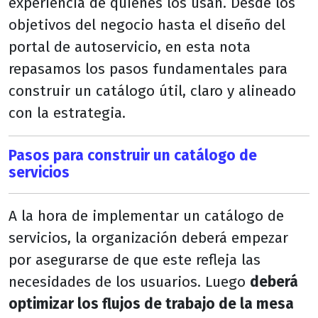
experiencia de quienes los usan. Desde los
objetivos del negocio hasta el diseño del
portal de autoservicio, en esta nota
repasamos los pasos fundamentales para
construir un catálogo útil, claro y alineado
con la estrategia.
Pasos para construir un catálogo de
servicios
A la hora de implementar un catálogo de
servicios, la organización deberá empezar
por asegurarse de que este refleja las
necesidades de los usuarios. Luego
deberá
optimizar los flujos de trabajo de la mesa