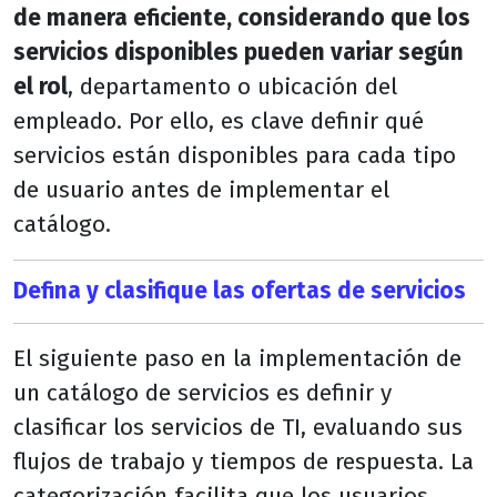
de manera eficiente, considerando que los
servicios disponibles pueden variar según
el rol
, departamento o ubicación del
empleado. Por ello, es clave definir qué
servicios están disponibles para cada tipo
de usuario antes de implementar el
catálogo.
Defina y clasifique las ofertas de servicios
El siguiente paso en la implementación de
un catálogo de servicios es definir y
clasificar los servicios de TI, evaluando sus
flujos de trabajo y tiempos de respuesta. La
categorización facilita que los usuarios