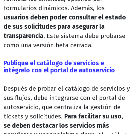
formularios dinámicos. Además, los
usuarios deben poder consultar el estado
de sus solicitudes para asegurar la
transparencia
. Este sistema debe probarse
como una versión beta cerrada.
Publique el catálogo de servicios e
intégrelo con el portal de autoservicio
Después de probar el catálogo de servicios y
sus flujos, debe integrarse con el portal de
autoservicio, que centraliza la gestión de
tickets y solicitudes.
Para facilitar su uso,
se deben destacar los servicios más