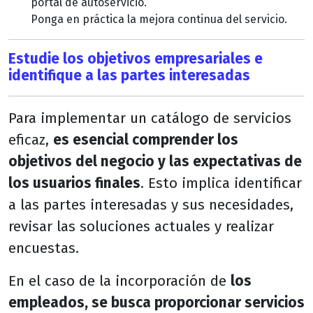
portal de autoservicio.
Ponga en práctica la mejora continua del servicio.
Estudie los objetivos empresariales e
identifique a las partes interesadas
Para implementar un catálogo de servicios
eficaz,
es esencial comprender los
objetivos del negocio y las expectativas de
los usuarios finales
. Esto implica identificar
a las partes interesadas y sus necesidades,
revisar las soluciones actuales y realizar
encuestas.
En el caso de la incorporación de
los
empleados, se busca proporcionar servicios