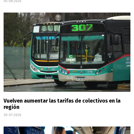
05-08-2026
Vuelven aumentar las tarifas de colectivos en la
región
30-07-2026