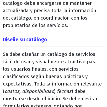
catálogo debe encargarse de mantener
actualizada y precisa toda la información
del catálogo, en coordinación con los
propietarios de los servicios.
Diseñe su catálogo
Se debe diseñar un catálogo de servicios
fácil de usar y visualmente atractivo para
los usuarios finales, con servicios
clasificados según buenas prácticas y
expectativas. Toda la información relevante
(
costos, disponibilidad, fechas
) debe
mostrarse desde el inicio. Se deben evitar
formularios extensos, optando por