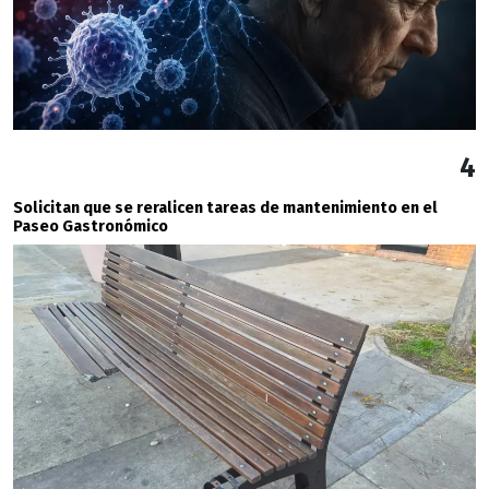
4
Solicitan que se reralicen tareas de mantenimiento en el
Paseo Gastronómico