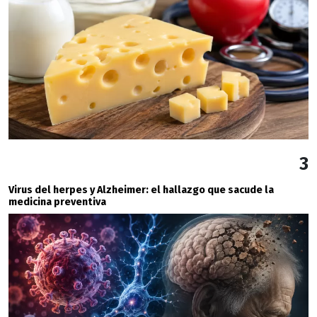
3
Virus del herpes y Alzheimer: el hallazgo que sacude la
medicina preventiva