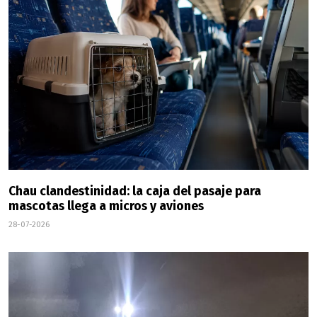
Chau clandestinidad: la caja del pasaje para
mascotas llega a micros y aviones
28-07-2026