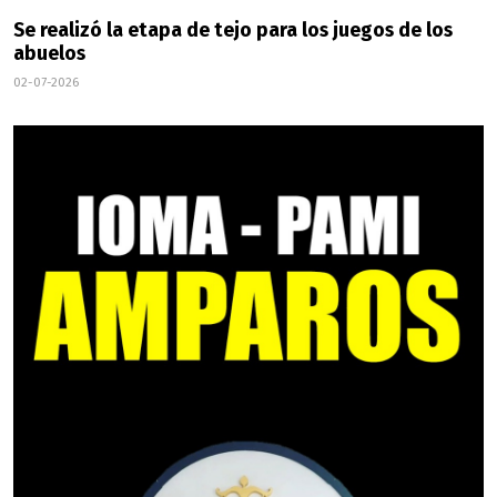
Se realizó la etapa de tejo para los juegos de los
abuelos
02-07-2026