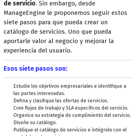
de servicio
. Sin embargo, desde
ManageEngine le proponemos seguir estos
siete pasos para que pueda crear un
catálogo de servicios. Uno que pueda
aportarle valor al negocio y mejorar la
experiencia del usuario.
Esos siete pasos son:
Estudie los objetivos empresariales e identifique a
las partes interesadas.
Defina y clasifique las ofertas de servicios.
Cree flujos de trabajo y SLA específicos del servicio.
Organice su estrategia de cumplimiento del servicio.
Diseñe su catálogo.
Publique el catálogo de servicios e intégrelo con el