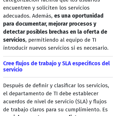
encuentren y soliciten los servicios
adecuados. Además,
es una oportunidad
para documentar, mejorar procesos y
detectar posibles brechas en la oferta de
servicios
, permitiendo al equipo de TI
introducir nuevos servicios si es necesario.
Cree flujos de trabajo y SLA específicos del
servicio
Después de definir y clasificar los servicios,
el departamento de TI debe establecer
acuerdos de nivel de servicio (SLA) y flujos
de trabajo claros para su cumplimiento. Es