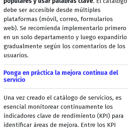
populares y usar palabras clave
. El catálogo
debe ser accesible desde múltiples
plataformas (móvil, correo, formularios
web). Se recomienda implementarlo primero
en un solo departamento y luego expandirlo
gradualmente según los comentarios de los
usuarios.
Ponga en práctica la mejora continua del
servicio
Una vez creado el catálogo de servicios, es
esencial monitorear continuamente los
indicadores clave de rendimiento (KPI) para
identificar áreas de mejora. Entre los KPI