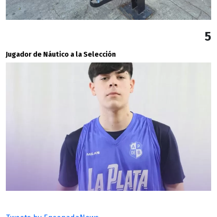
5
Jugador de Náutico a la Selección