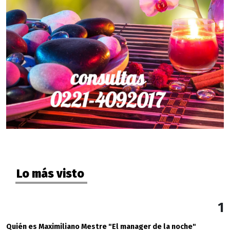
Lo más visto
1
Quién es Maximiliano Mestre "El manager de la noche"