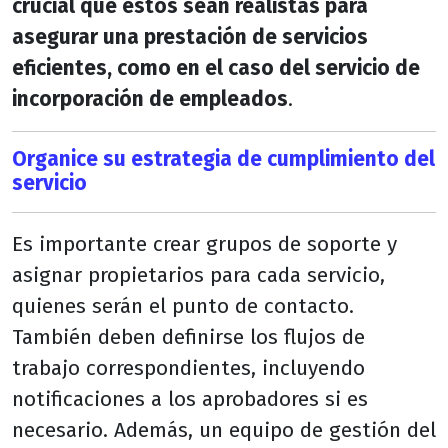
crucial que estos sean realistas para
asegurar una prestación de servicios
eficientes, como en el caso del servicio de
incorporación de empleados
.
Organice su estrategia de cumplimiento del
servicio
Es importante crear grupos de soporte y
asignar propietarios para cada servicio,
quienes serán el punto de contacto.
También deben definirse los flujos de
trabajo correspondientes, incluyendo
notificaciones a los aprobadores si es
necesario. Además, un equipo de gestión del