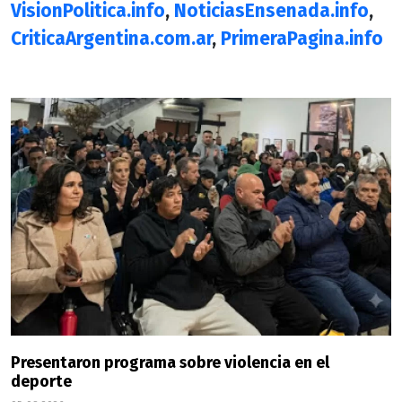
VisionPolitica.info
,
NoticiasEnsenada.info
,
CriticaArgentina.com.ar
,
PrimeraPagina.info
Presentaron programa sobre violencia en el
deporte