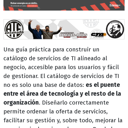
Una guía práctica para construir un
catálogo de servicios de TI alineado al
negocio, accesible para los usuarios y fácil
de gestionar. El catálogo de servicios de TI
no es solo una base de datos:
es el puente
entre el área de tecnología y el resto de la
organización
. Diseñarlo correctamente
permite ordenar la oferta de servicios,
facilitar su gestión y, sobre todo, mejorar la