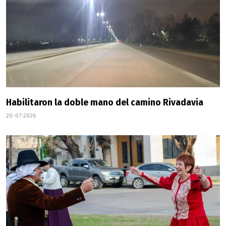
Habilitaron la doble mano del camino Rivadavia
20-07-2026