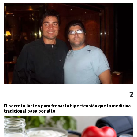
2
El secreto lácteo para frenar la hipertensión que la medicina
tradicional pasa por alto