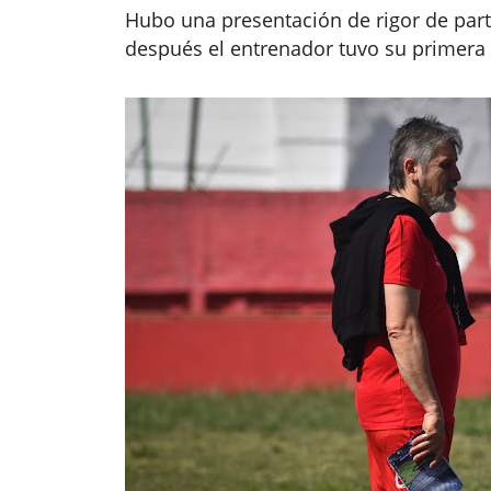
Hubo una presentación de rigor de par
después el entrenador tuvo su primera 