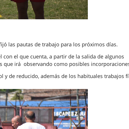
ijó las pautas de trabajo para los próximos días.
l con el que cuenta, a partir de la salida de algunos
stas que irá observando como posibles incorporacione
ol y de reducido, además de los habituales trabajos fí