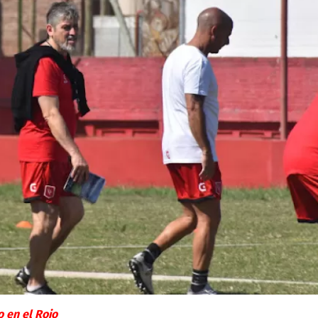
o en el Rojo