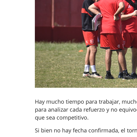
Hay mucho tiempo para trabajar, mucho
para analizar cada refuerzo y no equivo
que sea competitivo.
Si bien no hay fecha confirmada, el to