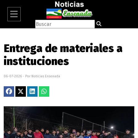
Entrega de materiales a
instituciones
06-07-2026 - Por Noticias Ensenada