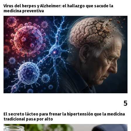
Virus del herpes y Alzheimer: el hallazgo que sacude la
medicina preventiva
5
El secreto lácteo para frenar la hipertensión que la medicina
tradicional pasa por alto