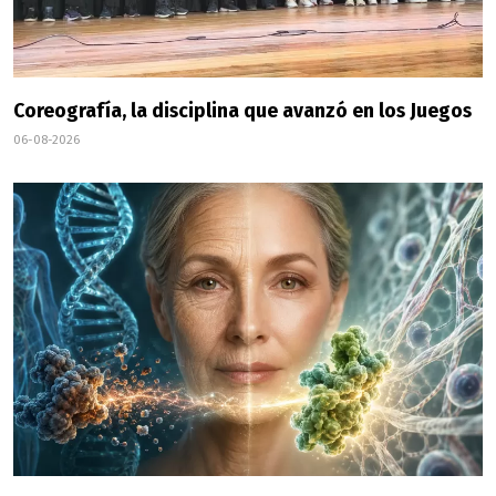
Coreografía, la disciplina que avanzó en los Juegos
06-08-2026