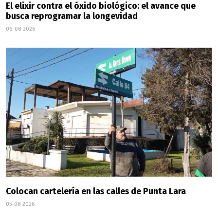
El elixir contra el óxido biológico: el avance que
busca reprogramar la longevidad
06-08-2026
Colocan cartelería en las calles de Punta Lara
05-08-2026