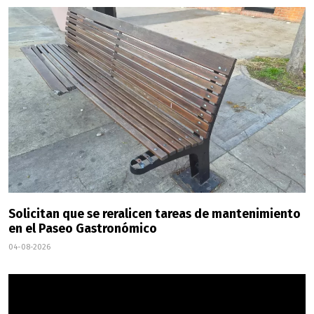
Solicitan que se reralicen tareas de mantenimiento
en el Paseo Gastronómico
04-08-2026