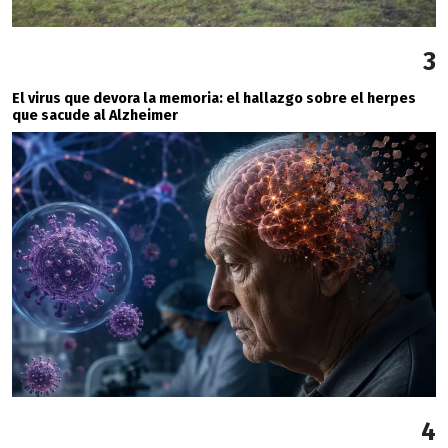
3
El virus que devora la memoria: el hallazgo sobre el herpes
que sacude al Alzheimer
4