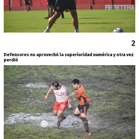
2
Defensores no aprovechó la superioridad numérica y otra vez
perdió