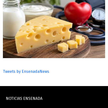
Tweets by EnsenadaNews
NOTICIAS ENSENADA