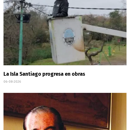
La Isla Santiago progresa en obras
06-08-2026