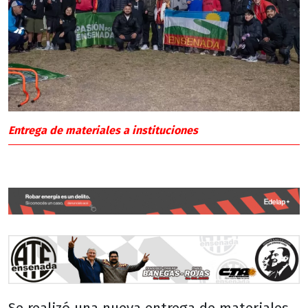
Entrega de materiales a instituciones