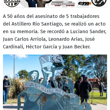
A 50 años del asesinato de 5 trabajadores
del Astillero Río Santiago, se realizó un acto
en su memoria. Se recordó a Luciano Sander,
Juan Carlos Arriola, Leonardo Arias, José
Cardinali, Héctor García y Juan Becker.