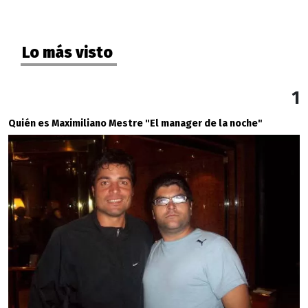
Lo más visto
1
Quién es Maximiliano Mestre "El manager de la noche"