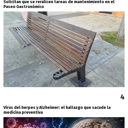
Solicitan que se reralicen tareas de mantenimiento en el
Paseo Gastronómico
4
Virus del herpes y Alzheimer: el hallazgo que sacude la
medicina preventiva