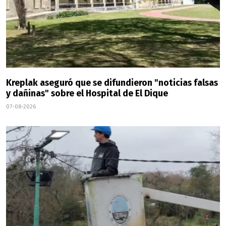
Kreplak aseguró que se difundieron "noticias falsas
y dañinas" sobre el Hospital de El Dique
07-08-2026