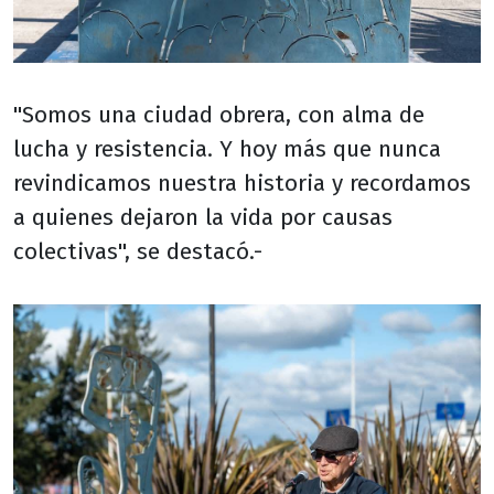
"Somos una ciudad obrera, con alma de
lucha y resistencia. Y hoy más que nunca
revindicamos nuestra historia y recordamos
a quienes dejaron la vida por causas
colectivas", se destacó.-