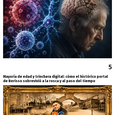
5
Mayoría de edad y trinchera digital: cómo el histórico portal
de Berisso sobrevivió a la rosca y al paso del tiempo