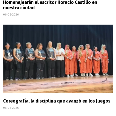
Homenajearán al escritor Horacio Castillo en
nuestra ciudad
06-08-2026
Coreografía, la disciplina que avanzó en los Juegos
06-08-2026