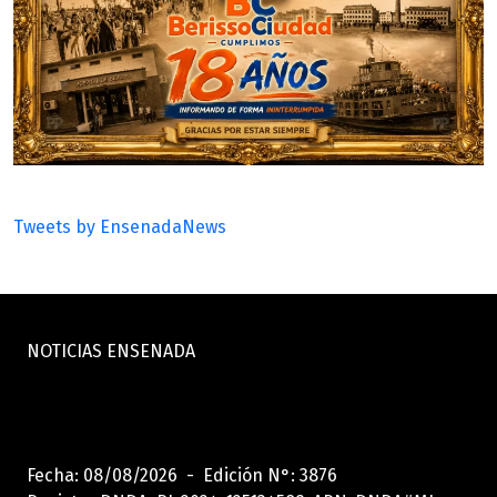
Tweets by EnsenadaNews
NOTICIAS ENSENADA
Fecha: 08/08/2026 - Edición N°: 3876