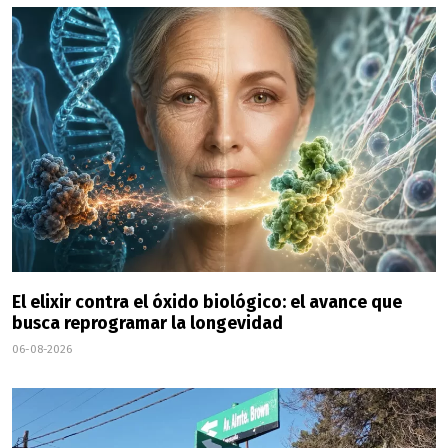
El elixir contra el óxido biológico: el avance que
busca reprogramar la longevidad
06-08-2026