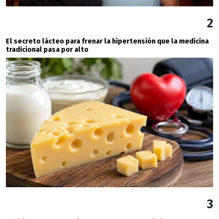
2
El secreto lácteo para frenar la hipertensión que la medicina
tradicional pasa por alto
3