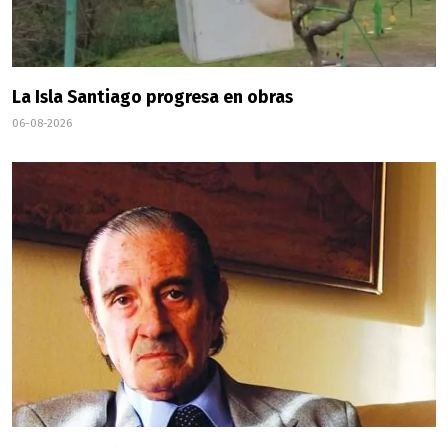
La Isla Santiago progresa en obras
06-08-2026