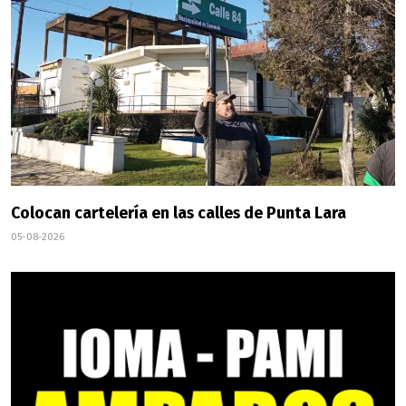
Colocan cartelería en las calles de Punta Lara
05-08-2026