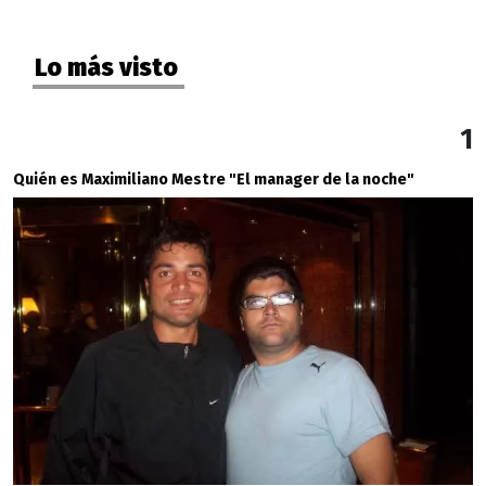
Lo más visto
1
Quién es Maximiliano Mestre "El manager de la noche"