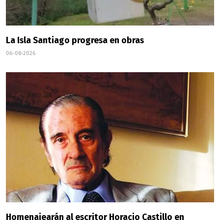
La Isla Santiago progresa en obras
06-08-2026
Homenajearán al escritor Horacio Castillo en