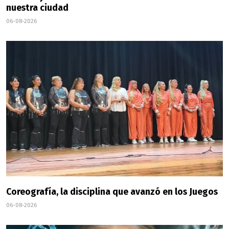
nuestra ciudad
06-08-2026
Coreografía, la disciplina que avanzó en los Juegos
06-08-2026