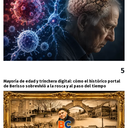
5
Mayoría de edad y trinchera digital: cómo el histórico portal
de Berisso sobrevivió a la rosca y al paso del tiempo