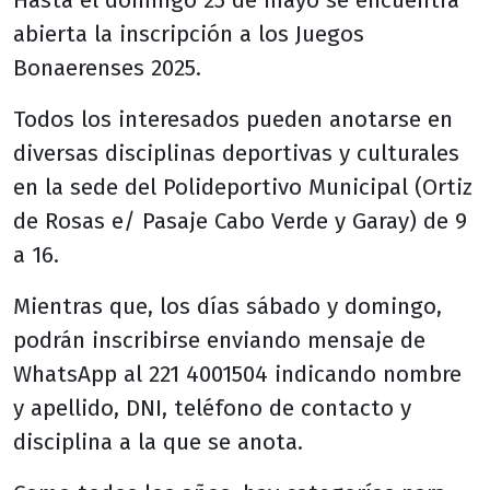
Hasta el domingo 25 de mayo se encuentra
abierta la inscripción a los Juegos
Bonaerenses 2025.
Todos los interesados pueden anotarse en
diversas disciplinas deportivas y culturales
en la sede del Polideportivo Municipal (Ortiz
de Rosas e/ Pasaje Cabo Verde y Garay) de 9
a 16.
Mientras que, los días sábado y domingo,
podrán inscribirse enviando mensaje de
WhatsApp al 221 4001504 indicando nombre
y apellido, DNI, teléfono de contacto y
disciplina a la que se anota.