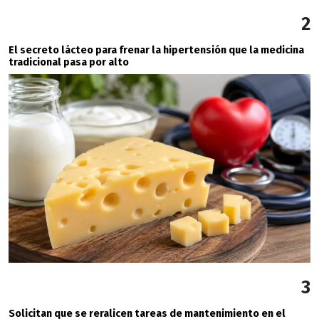
2
El secreto lácteo para frenar la hipertensión que la medicina
tradicional pasa por alto
3
Solicitan que se reralicen tareas de mantenimiento en el