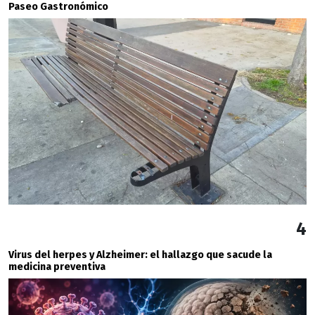
Paseo Gastronómico
4
Virus del herpes y Alzheimer: el hallazgo que sacude la
medicina preventiva