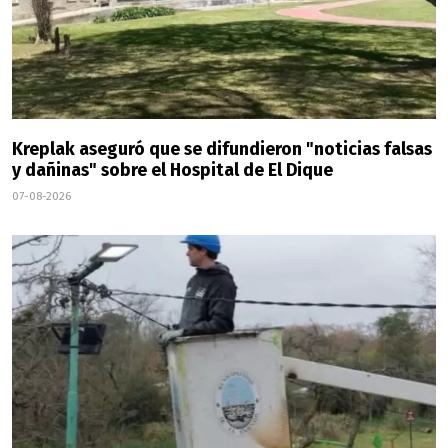
Kreplak aseguró que se difundieron "noticias falsas
y dañinas" sobre el Hospital de El Dique
07-08-2026