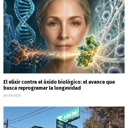
El elixir contra el óxido biológico: el avance que
busca reprogramar la longevidad
06-08-2026