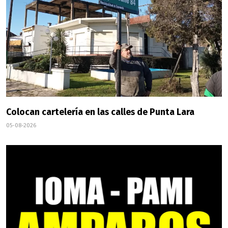
Colocan cartelería en las calles de Punta Lara
05-08-2026