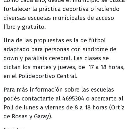
Como cada año, desde el municipio se busca
fortalecer la práctica deportiva ofreciendo
diversas escuelas municipales de acceso
libre y gratuito.
Una de las propuestas es la de fútbol
adaptado para personas con síndrome de
down y parálisis cerebral. Las clases se
dictan los martes y jueves, de 17 a 18 horas,
en el Polideportivo Central.
Para más información sobre las escuelas
podés contactarte al 4695304 o acercarte al
Poli de lunes a viernes de 8 a 18 horas (Ortiz
de Rosas y Garay).