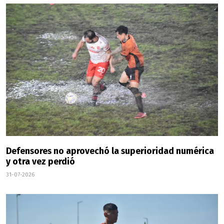
Defensores no aprovechó la superioridad numérica
y otra vez perdió
31-07-2026