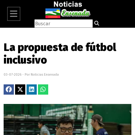
La propuesta de fútbol
inclusivo
03-07-2026 - Por Noticias Ensenada