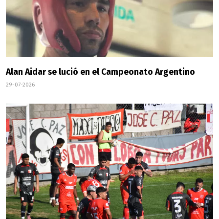
Alan Aidar se lució en el Campeonato Argentino
29-07-2026