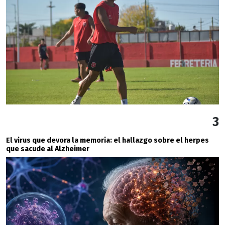
3
El virus que devora la memoria: el hallazgo sobre el herpes
que sacude al Alzheimer