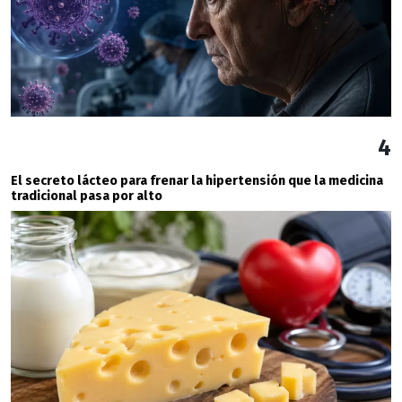
4
El secreto lácteo para frenar la hipertensión que la medicina
tradicional pasa por alto