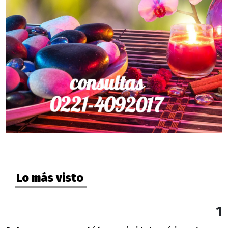
Lo más visto
1