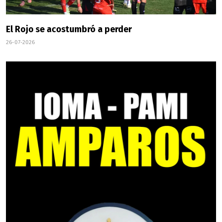
El Rojo se acostumbró a perder
26-07-2026