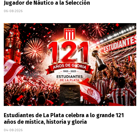
Jugador de Náutico a la Selección
06-08-2026
Estudiantes de La Plata celebra a lo grande 121
años de mística, historia y gloria
04-08-2026