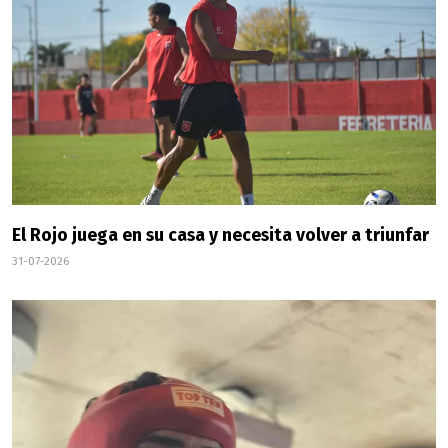
El Rojo juega en su casa y necesita volver a triunfar
31-07-2026