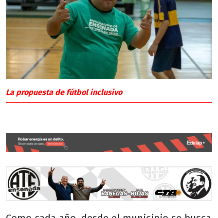
La propuesta de fútbol inclusivo