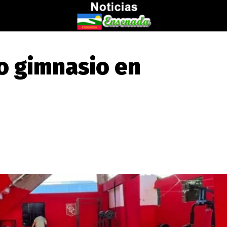
o gimnasio en