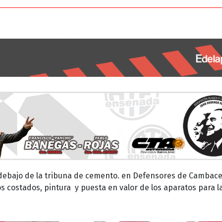
 debajo de la tribuna de cemento. en Defensores de Cambace
s costados, pintura y puesta en valor de los aparatos para l