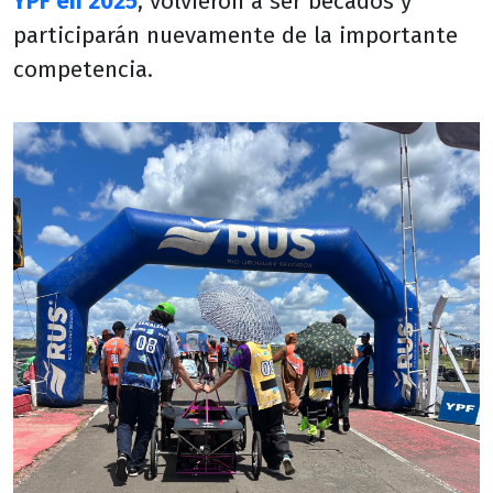
YPF en 2025
, volvieron a ser becados y
participarán nuevamente de la importante
competencia.