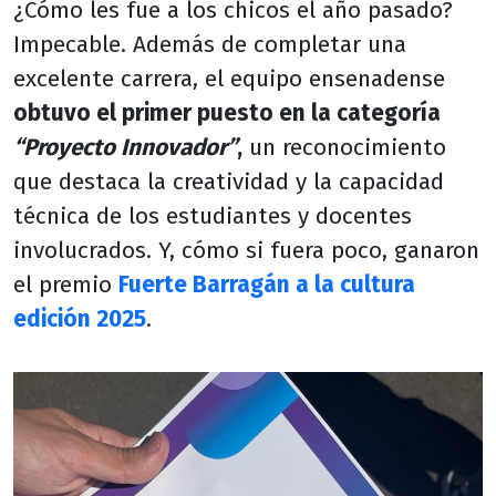
¿Cómo les fue a los chicos el año pasado?
Impecable. Además de completar una
excelente carrera, el equipo ensenadense
obtuvo el primer puesto en la categoría
“Proyecto Innovador”
,
un reconocimiento
que destaca la creatividad y la capacidad
técnica de los estudiantes y docentes
involucrados. Y, cómo si fuera poco, ganaron
el premio
Fuerte Barragán a la cultura
edición 2025
.