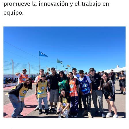
promueve la innovación y el trabajo en
equipo.