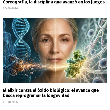
Coreografía, la disciplina que avanzó en los Juegos
06-08-2026
El elixir contra el óxido biológico: el avance que
busca reprogramar la longevidad
06-08-2026