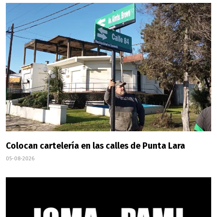
Colocan cartelería en las calles de Punta Lara
05-08-2026