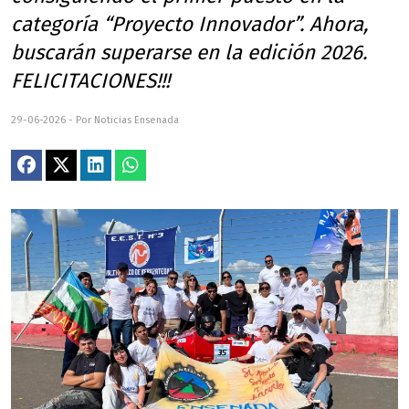
categoría “Proyecto Innovador”. Ahora,
buscarán superarse en la edición 2026.
FELICITACIONES!!!
29-06-2026 - Por Noticias Ensenada