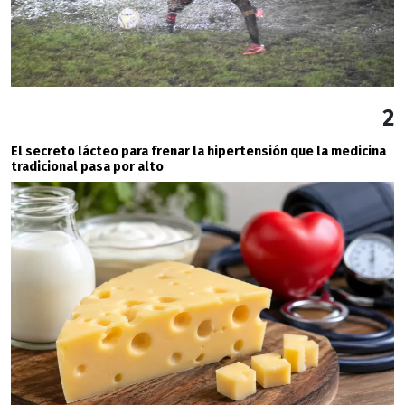
2
El secreto lácteo para frenar la hipertensión que la medicina
tradicional pasa por alto