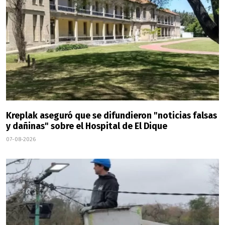
Kreplak aseguró que se difundieron "noticias falsas
y dañinas" sobre el Hospital de El Dique
07-08-2026