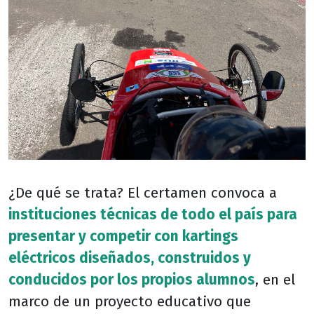
¿De qué se trata? El certamen convoca a
instituciones técnicas de todo el país para
presentar y competir con kartings
eléctricos diseñados, construidos y
conducidos por los propios alumnos
, en el
marco de un proyecto educativo que