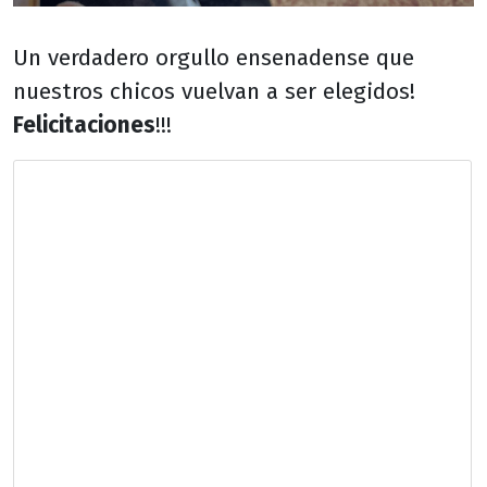
Un verdadero orgullo ensenadense que
nuestros chicos vuelvan a ser elegidos!
Felicitaciones
!!!