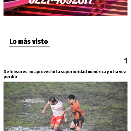
Lo más visto
1
Defensores no aprovechó la superioridad numérica y otra vez
perdió