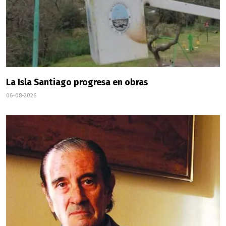
La Isla Santiago progresa en obras
06-08-2026