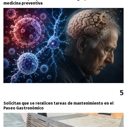
medicina preventiva
5
Solicitan que se reralicen tareas de mantenimiento en el
Paseo Gastronómico