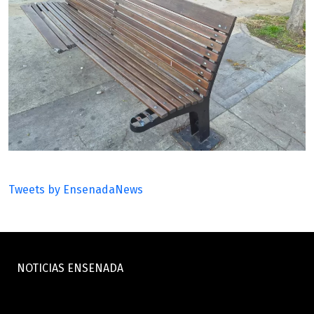
Tweets by EnsenadaNews
NOTICIAS ENSENADA