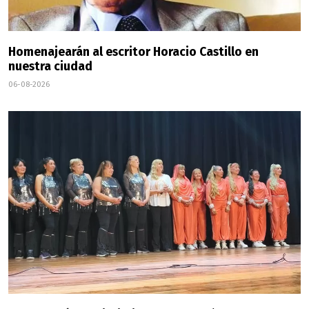
Homenajearán al escritor Horacio Castillo en
nuestra ciudad
06-08-2026