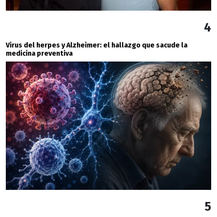
4
Virus del herpes y Alzheimer: el hallazgo que sacude la
medicina preventiva
5