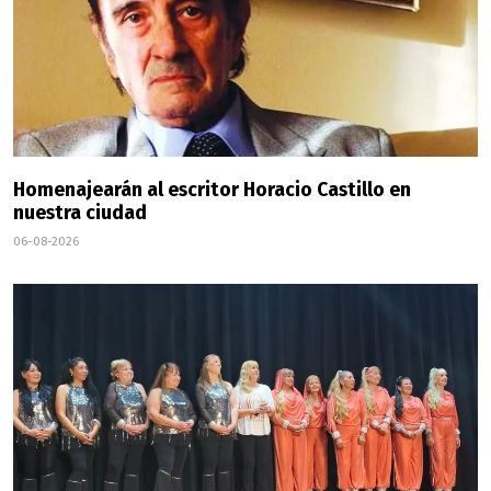
Homenajearán al escritor Horacio Castillo en
nuestra ciudad
06-08-2026