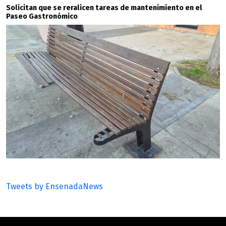
Solicitan que se reralicen tareas de mantenimiento en el
Paseo Gastronómico
Tweets by EnsenadaNews