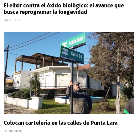
El elixir contra el óxido biológico: el avance que
busca reprogramar la longevidad
06-08-2026
Colocan cartelería en las calles de Punta Lara
05-08-2026