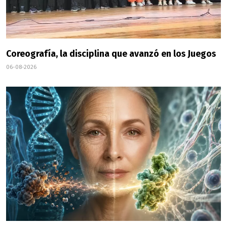
Coreografía, la disciplina que avanzó en los Juegos
06-08-2026