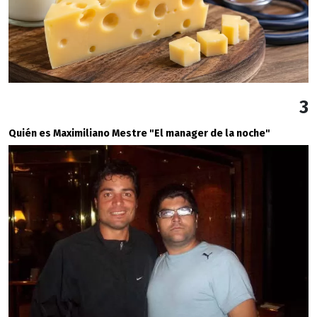
3
Quién es Maximiliano Mestre "El manager de la noche"