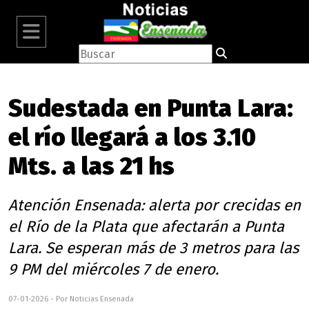
Sudestada en Punta Lara:
el río llegará a los 3.10
Mts. a las 21 hs
Atención Ensenada: alerta por crecidas en
el Río de la Plata que afectarán a Punta
Lara. Se esperan más de 3 metros para las
9 PM del miércoles 7 de enero.
07-01-2026 - Por Noticias Ensenada