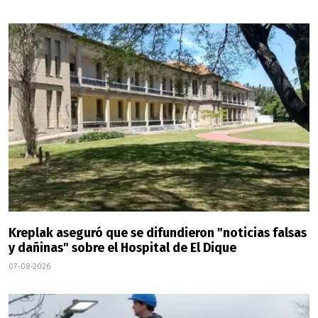
Kreplak aseguró que se difundieron "noticias falsas
y dañinas" sobre el Hospital de El Dique
07-08-2026