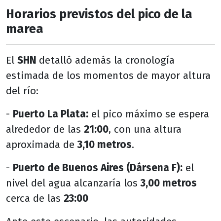
Horarios previstos del pico de la
marea
El
SHN
detalló además la cronología
estimada de los momentos de mayor altura
del río:
-
Puerto La Plata:
el pico máximo se espera
alrededor de las
21:00
, con una altura
aproximada de
3,10 metros
.
-
Puerto de Buenos Aires (Dársena F):
el
nivel del agua alcanzaría los
3,00 metros
cerca de las
23:00