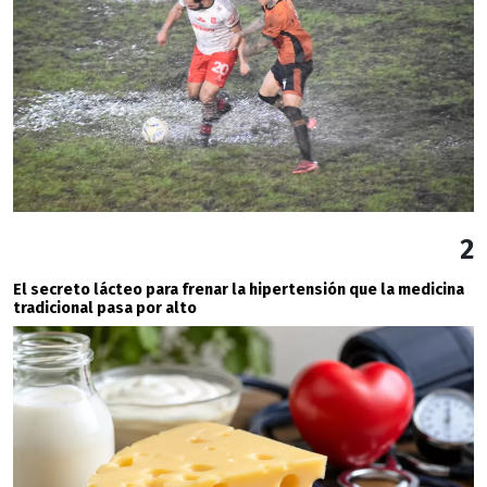
2
El secreto lácteo para frenar la hipertensión que la medicina
tradicional pasa por alto