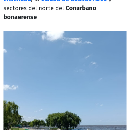
sectores del norte del
Conurbano
bonaerense