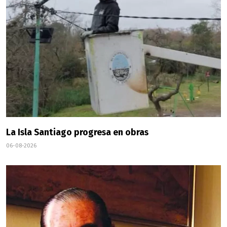
La Isla Santiago progresa en obras
06-08-2026