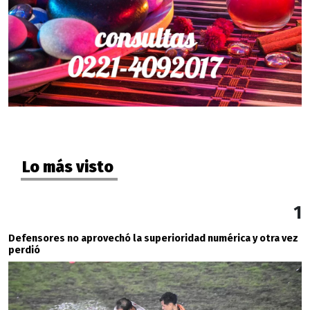
Lo más visto
1
Defensores no aprovechó la superioridad numérica y otra vez
perdió