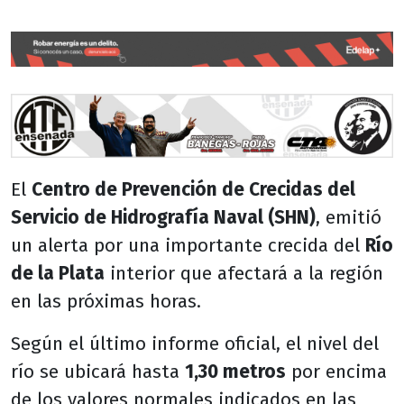
El
Centro de Prevención de Crecidas del
Servicio de Hidrografía Naval (SHN)
, emitió
un alerta por una importante crecida del
Río
de la Plata
interior que afectará a la región
en las próximas horas.
Según el último informe oficial, el nivel del
río se ubicará hasta
1,30 metros
por encima
de los valores normales indicados en las