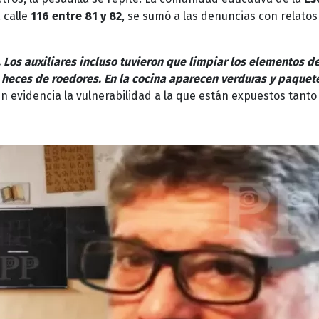
a calle
116 entre 81 y 82
, se sumó a las denuncias con relatos
. Los auxiliares incluso tuvieron que limpiar los elementos d
 heces de roedores. En la cocina aparecen verduras y paquet
n evidencia la vulnerabilidad a la que están expuestos tanto