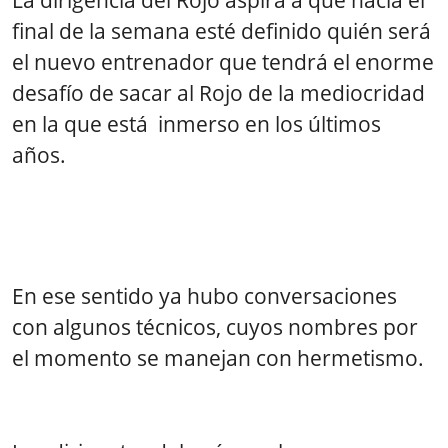
final de la semana esté definido quién será
el nuevo entrenador que tendrá el enorme
desafío de sacar al Rojo de la mediocridad
en la que está inmerso en los últimos
años.
En ese sentido ya hubo conversaciones
con algunos técnicos, cuyos nombres por
el momento se manejan con hermetismo.