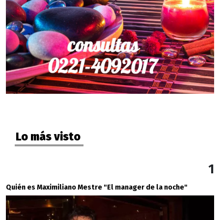
Lo más visto
1
Quién es Maximiliano Mestre "El manager de la noche"