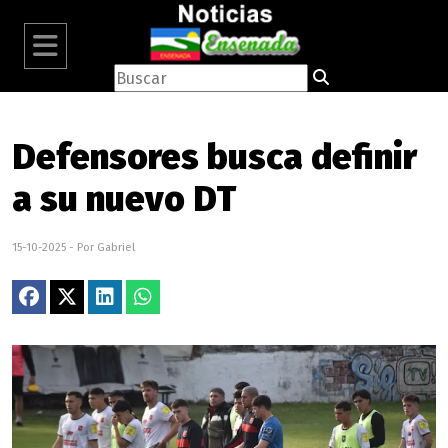
Defensores busca definir
a su nuevo DT
15-10-2025 - Por Gabriel