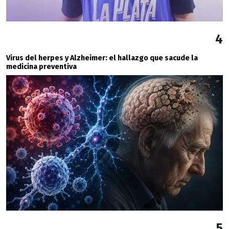
4
Virus del herpes y Alzheimer: el hallazgo que sacude la
medicina preventiva
5