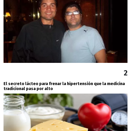
2
El secreto lácteo para frenar la hipertensión que la medicina
tradicional pasa por alto