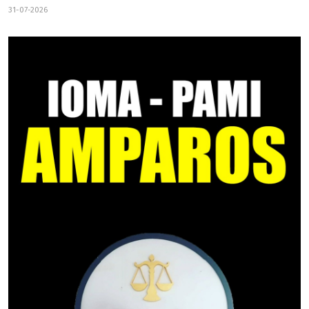
31-07-2026