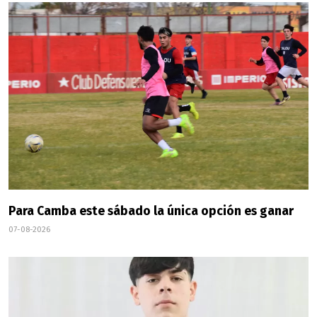
Para Camba este sábado la única opción es ganar
07-08-2026