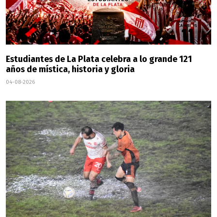
Estudiantes de La Plata celebra a lo grande 121
años de mística, historia y gloria
04-08-2026