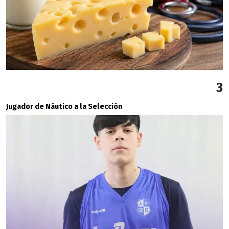
3
Jugador de Náutico a la Selección