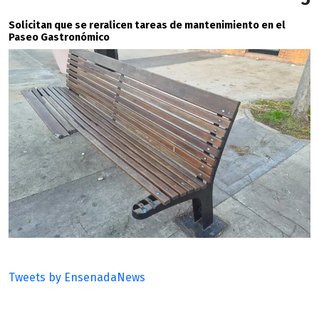
Solicitan que se reralicen tareas de mantenimiento en el
Paseo Gastronómico
Tweets by EnsenadaNews