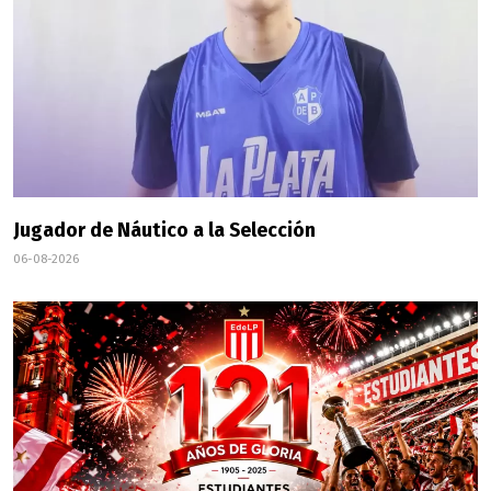
Jugador de Náutico a la Selección
06-08-2026