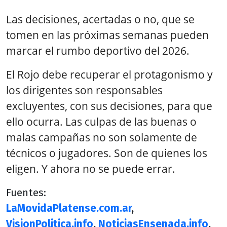
Las decisiones, acertadas o no, que se
tomen en las próximas semanas pueden
marcar el rumbo deportivo del 2026.
El Rojo debe recuperar el protagonismo y
los dirigentes son responsables
excluyentes, con sus decisiones, para que
ello ocurra. Las culpas de las buenas o
malas campañas no son solamente de
técnicos o jugadores. Son de quienes los
eligen. Y ahora no se puede errar.
Fuentes:
LaMovidaPlatense.com.ar
,
VisionPolitica.info
,
NoticiasEnsenada.info
,