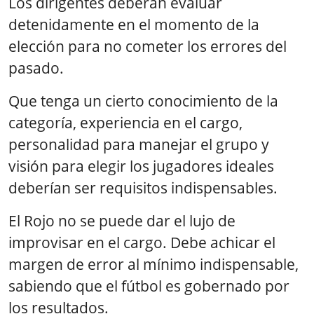
Los dirigentes deberán evaluar
detenidamente en el momento de la
elección para no cometer los errores del
pasado.
Que tenga un cierto conocimiento de la
categoría, experiencia en el cargo,
personalidad para manejar el grupo y
visión para elegir los jugadores ideales
deberían ser requisitos indispensables.
El Rojo no se puede dar el lujo de
improvisar en el cargo. Debe achicar el
margen de error al mínimo indispensable,
sabiendo que el fútbol es gobernado por
los resultados.