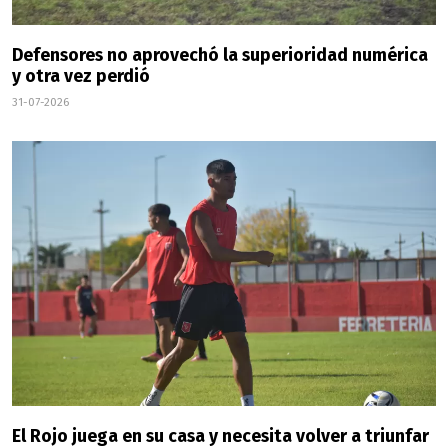
Defensores no aprovechó la superioridad numérica
y otra vez perdió
31-07-2026
El Rojo juega en su casa y necesita volver a triunfar