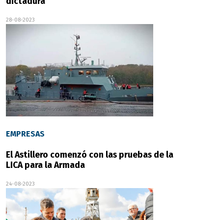
dictadura
28-08-2023
EMPRESAS
El Astillero comenzó con las pruebas de la
LICA para la Armada
24-08-2023