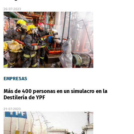
26-07-2023
EMPRESAS
Más de 400 personas en un simulacro en la
Destilería de YPF
21-07-2023