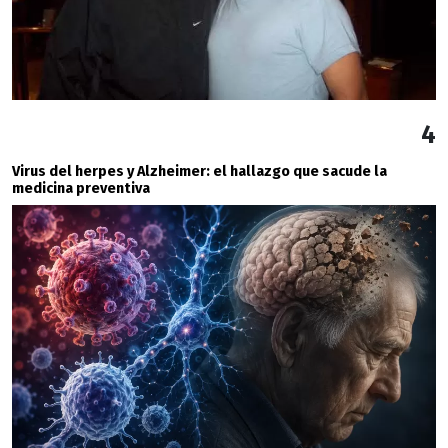
4
Virus del herpes y Alzheimer: el hallazgo que sacude la
medicina preventiva