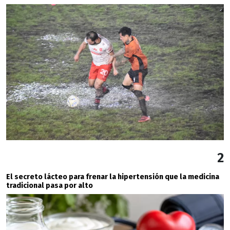
2
El secreto lácteo para frenar la hipertensión que la medicina
tradicional pasa por alto