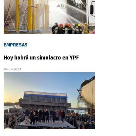
EMPRESAS
Hoy habrá un simulacro en YPF
18-07-2023