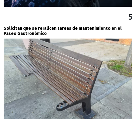
5
Solicitan que se reralicen tareas de mantenimiento en el
Paseo Gastronómico