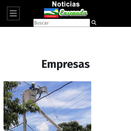
Empresas