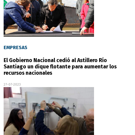
EMPRESAS
El Gobierno Nacional cedió al Astillero Río
Santiago un dique flotante para aumentar los
recursos nacionales
27-07-2023