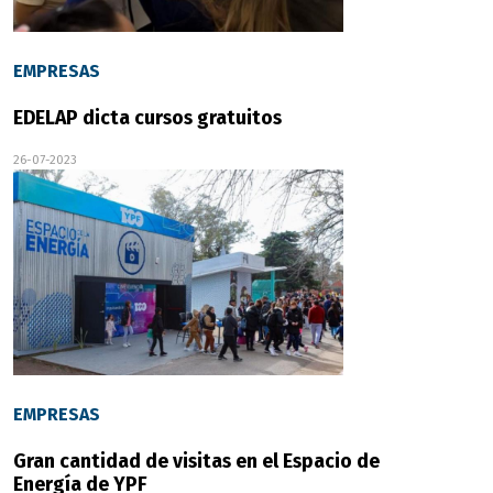
EMPRESAS
EDELAP dicta cursos gratuitos
26-07-2023
EMPRESAS
Gran cantidad de visitas en el Espacio de
Energía de YPF