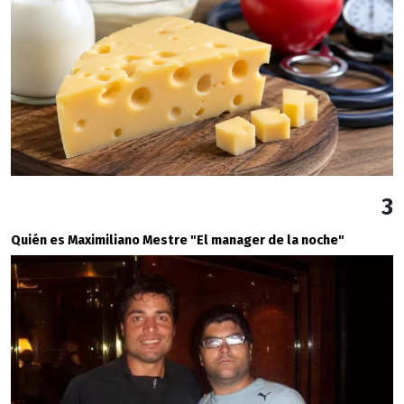
3
Quién es Maximiliano Mestre "El manager de la noche"