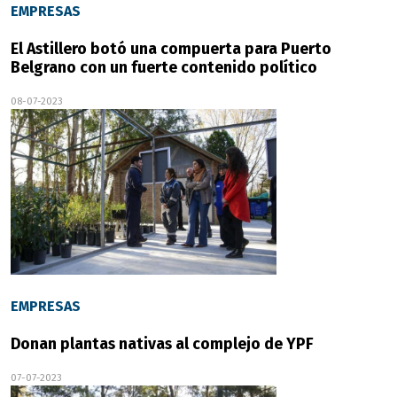
EMPRESAS
El Astillero botó una compuerta para Puerto
Belgrano con un fuerte contenido político
08-07-2023
EMPRESAS
Donan plantas nativas al complejo de YPF
07-07-2023