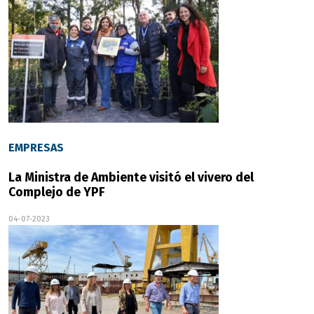
EMPRESAS
La Ministra de Ambiente visitó el vivero del
Complejo de YPF
04-07-2023