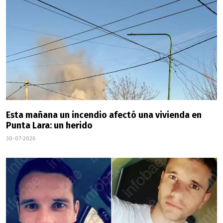
Esta mañana un incendio afectó una vivienda en
Punta Lara: un herido
30-07-2026