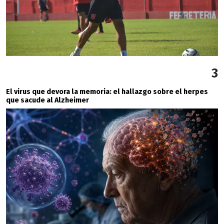
3
El virus que devora la memoria: el hallazgo sobre el herpes
que sacude al Alzheimer