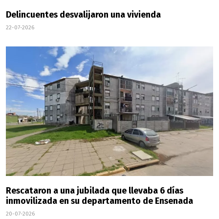
Delincuentes desvalijaron una vivienda
22-07-2026
Rescataron a una jubilada que llevaba 6 días
inmovilizada en su departamento de Ensenada
20-07-2026