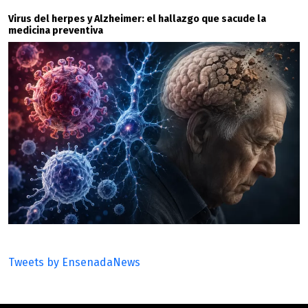
Virus del herpes y Alzheimer: el hallazgo que sacude la
medicina preventiva
Tweets by EnsenadaNews