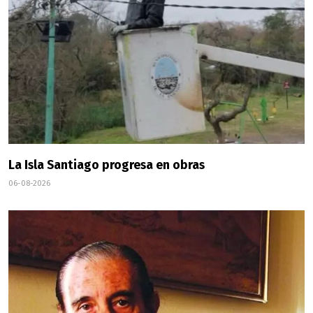
La Isla Santiago progresa en obras
06-08-2026