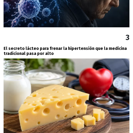
3
El secreto lácteo para frenar la hipertensión que la medicina
tradicional pasa por alto