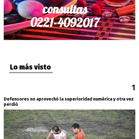
Lo más visto
1
Defensores no aprovechó la superioridad numérica y otra vez
perdió