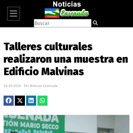
Talleres culturales
realizaron una muestra en
Edificio Malvinas
28-05-2026 - Por Noticias Ensenada