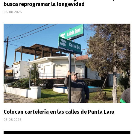
busca reprogramar la longevidad
06-08-2026
Colocan cartelería en las calles de Punta Lara
05-08-2026