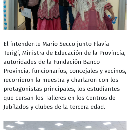
El intendente Mario Secco junto Flavia
Terigi, Ministra de Educación de la Provincia,
autoridades de la Fundación Banco
Provincia, funcionarios, concejales y vecinos,
recorrieron la muestra y charlaron con los
protagonistas principales, los estudiantes
que cursan los Talleres en los Centros de
Jubilados y clubes de la tercera edad.