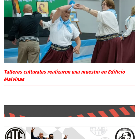
Talleres culturales realizaron una muestra en Edificio
Malvinas