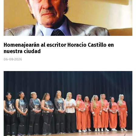
Homenajearán al escritor Horacio Castillo en
nuestra ciudad
06-08-2026