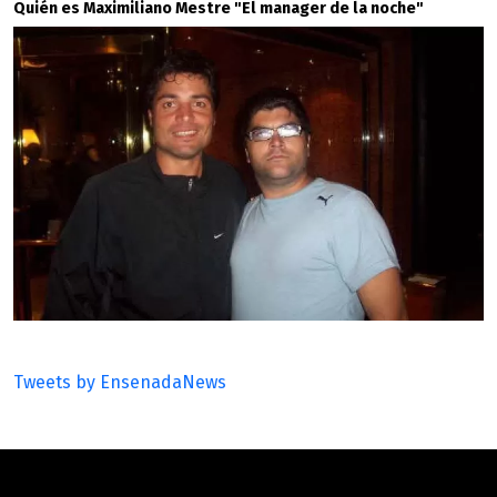
Quién es Maximiliano Mestre "El manager de la noche"
Tweets by EnsenadaNews