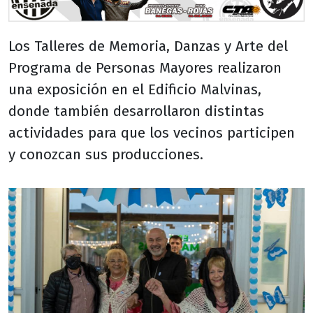
Los Talleres de Memoria, Danzas y Arte del
Programa de Personas Mayores realizaron
una exposición en el Edificio Malvinas,
donde también desarrollaron distintas
actividades para que los vecinos participen
y conozcan sus producciones.