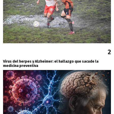
2
Virus del herpes y Alzheimer: el hallazgo que sacude la
medicina preventiva