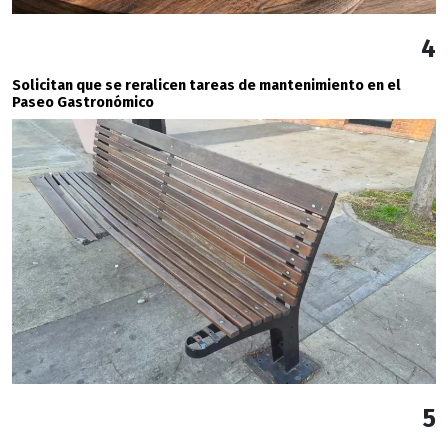
4
Solicitan que se reralicen tareas de mantenimiento en el
Paseo Gastronómico
5