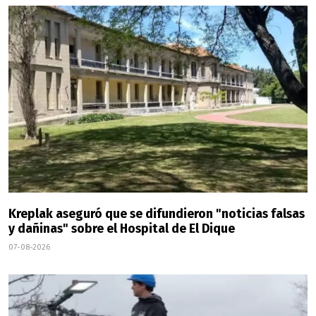
Kreplak aseguró que se difundieron "noticias falsas
y dañinas" sobre el Hospital de El Dique
07-08-2026