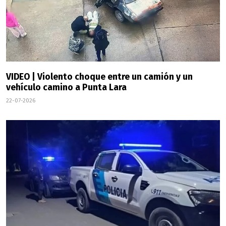
VIDEO | Violento choque entre un camión y un
vehículo camino a Punta Lara
22-07-2026