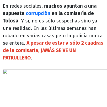
En redes sociales,
muchos apuntan a una
supuesta
corrupción
en la comisaría de
Tolosa
. Y sí, no es sólo sospechas sino ya
una realidad. En las últimas semanas han
robado en varias casas pero la policía nunca
se entera.
A pesar de estar a sólo 2 cuadras
de la comisaría, JAMÁS SE VE UN
PATRULLERO
.