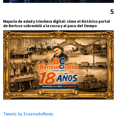
5
Mayoría de edad y trinchera digital: cómo el histórico portal
de Berisso sobrevivió a la rosca y al paso del tiempo
Tweets by EnsenadaNews