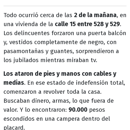
Todo ocurrió cerca de las
2 de la mañana
, en
una vivienda de la
calle 15 entre 528 y 529
.
Los delincuentes forzaron una puerta balcón
y, vestidos completamente de negro, con
pasamontañas y guantes, sorprendieron a
los jubilados mientras miraban tv.
Los ataron de pies y manos con cables y
medias
. En ese estado de indefensión total,
comenzaron a revolver toda la casa.
Buscaban dinero, armas, lo que fuera de
valor. Y lo encontraron:
90.000
pesos
escondidos en una campera dentro del
placard.