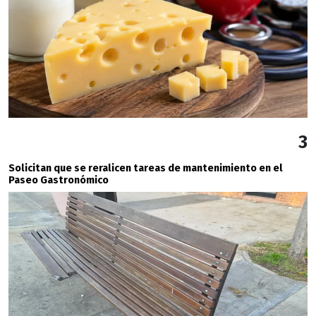
3
Solicitan que se reralicen tareas de mantenimiento en el
Paseo Gastronómico