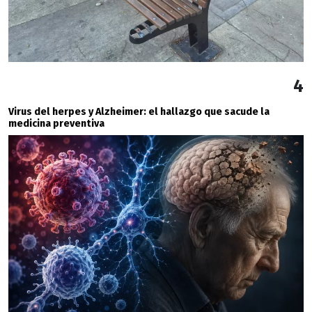
4
Virus del herpes y Alzheimer: el hallazgo que sacude la
medicina preventiva