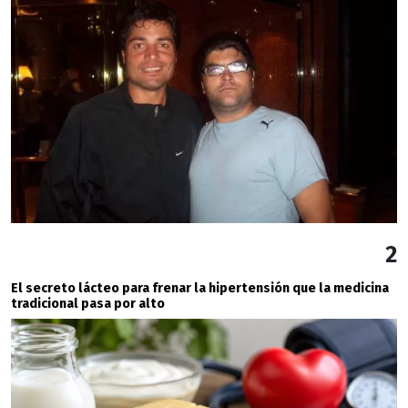
2
El secreto lácteo para frenar la hipertensión que la medicina
tradicional pasa por alto