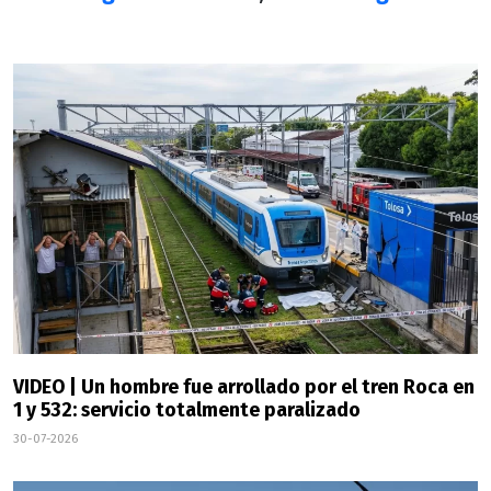
VIDEO | Un hombre fue arrollado por el tren Roca en
1 y 532: servicio totalmente paralizado
30-07-2026