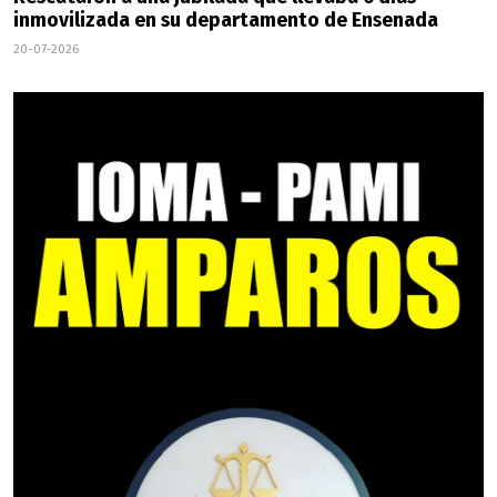
inmovilizada en su departamento de Ensenada
20-07-2026