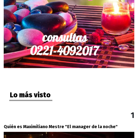
Lo más visto
1
Quién es Maximiliano Mestre "El manager de la noche"