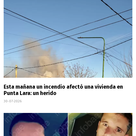
Esta mañana un incendio afectó una vivienda en
Punta Lara: un herido
30-07-2026