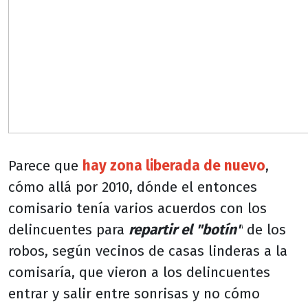
Parece que
hay zona liberada de nuevo
,
cómo allá por 2010, dónde el entonces
comisario tenía varios acuerdos con los
delincuentes para
repartir el "botín"
de los
robos, según vecinos de casas linderas a la
comisaría, que vieron a los delincuentes
entrar y salir entre sonrisas y no cómo