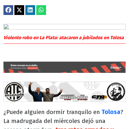
Violento robo en La Plata: atacaron a jubilados en Tolosa
¿Puede alguien dormir tranquilo en
Tolosa
?
La madrugada del miércoles dejó una