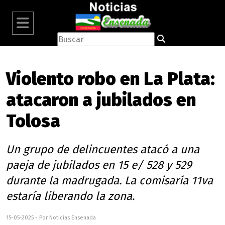
Violento robo en La Plata:
atacaron a jubilados en
Tolosa
Un grupo de delincuentes atacó a una
paeja de jubilados en 15 e/ 528 y 529
durante la madrugada. La comisaría 11va
estaría liberando la zona.
15-05-2025 - Por Noticias Ensenada