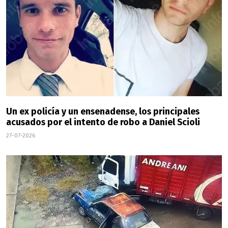
Un ex policía y un ensenadense, los principales
acusados por el intento de robo a Daniel Scioli
27-07-2026