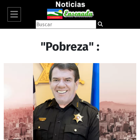
"Pobreza" :