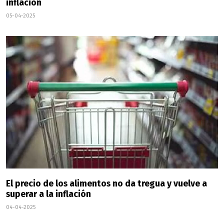
inflación
05-04-2025
El precio de los alimentos no da tregua y vuelve a
superar a la inflación
04-04-2025