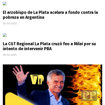
El arzobispo de La Plata acelera a fondo contra la
pobreza en Argentina
02-03-2025
La CGT Regional La Plata cruzó feo a Milei por su
intento de intervenir PBA
28-02-2025