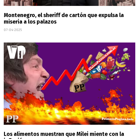
Montenegro, el sheriff de cartón que expulsa la
miseria a los palazos
07-04-2025
Los alimentos muestran que Milei miente con la