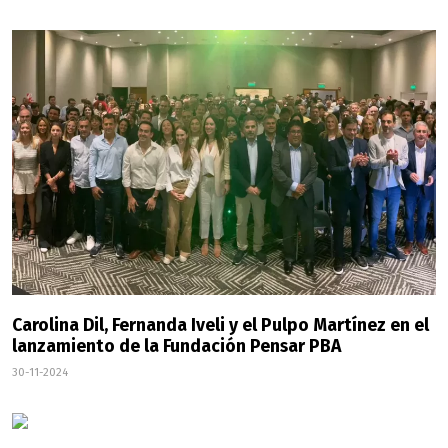
Carolina Dil, Fernanda Iveli y el Pulpo Martínez en el
lanzamiento de la Fundación Pensar PBA
30-11-2024