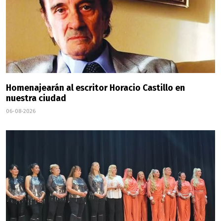
Homenajearán al escritor Horacio Castillo en
nuestra ciudad
06-08-2026