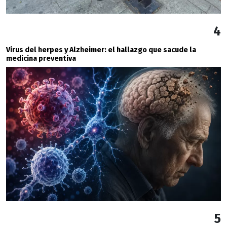
4
Virus del herpes y Alzheimer: el hallazgo que sacude la
medicina preventiva
5