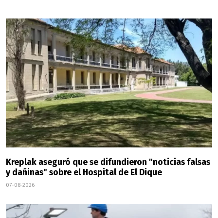
Kreplak aseguró que se difundieron "noticias falsas
y dañinas" sobre el Hospital de El Dique
07-08-2026