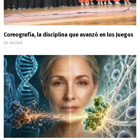
Coreografía, la disciplina que avanzó en los Juegos
06-08-2026