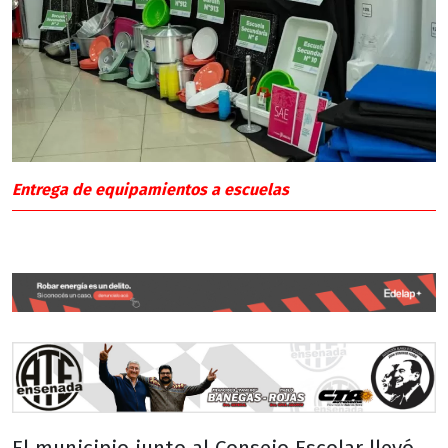
Entrega de equipamientos a escuelas