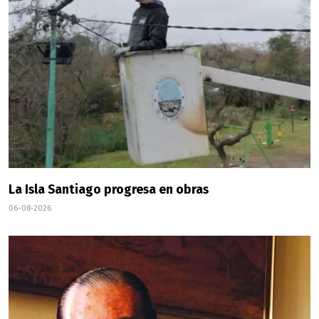
La Isla Santiago progresa en obras
06-08-2026