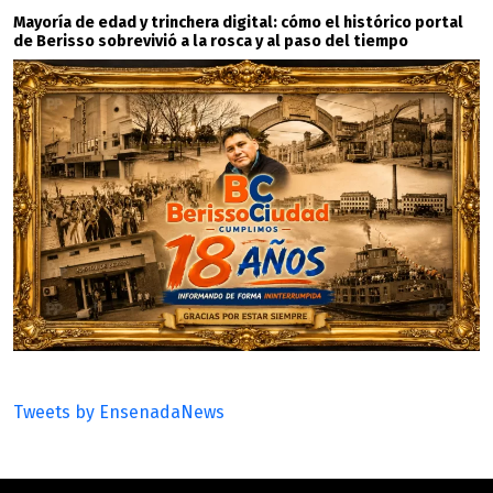
Mayoría de edad y trinchera digital: cómo el histórico portal
de Berisso sobrevivió a la rosca y al paso del tiempo
Tweets by EnsenadaNews