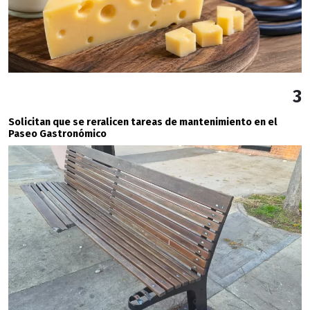
3
Solicitan que se reralicen tareas de mantenimiento en el
Paseo Gastronómico