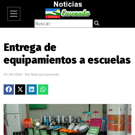
Entrega de
equipamientos a escuelas
03-06-2026 - Por Noticias Ensenada