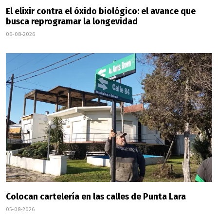
El elixir contra el óxido biológico: el avance que
busca reprogramar la longevidad
06-08-2026
Colocan cartelería en las calles de Punta Lara
05-08-2026