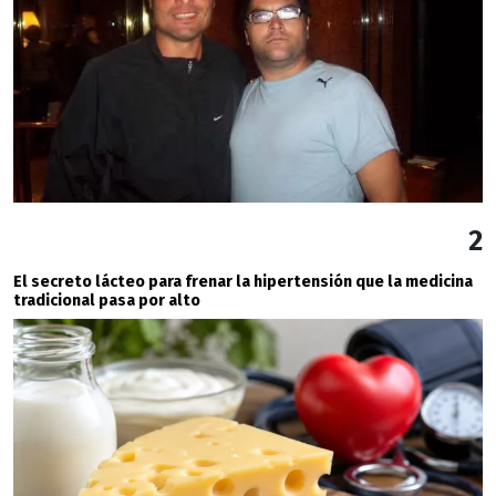
2
El secreto lácteo para frenar la hipertensión que la medicina
tradicional pasa por alto