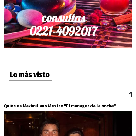
Lo más visto
1
Quién es Maximiliano Mestre "El manager de la noche"